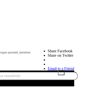
Share Facebook
lengan pendek, berleher
Share on Twitter
Email to a Friend