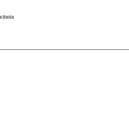
a Wanita