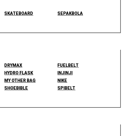
SKATEBOARD
SEPAKBOLA
DRYMAX
FUELBELT
HYDRO FLASK
INJINJI
MY OTHER BAG
NIKE
SHOEBIBLE
SPIBELT