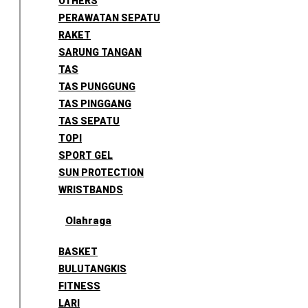
OTHERS
PERAWATAN SEPATU
RAKET
SARUNG TANGAN
TAS
TAS PUNGGUNG
TAS PINGGANG
TAS SEPATU
TOPI
SPORT GEL
SUN PROTECTION
WRISTBANDS
Olahraga
BASKET
BULUTANGKIS
FITNESS
LARI