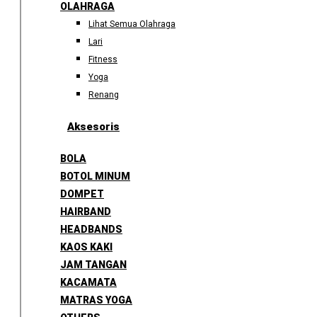
OLAHRAGA
Lihat Semua Olahraga
Lari
Fitness
Yoga
Renang
Aksesoris
BOLA
BOTOL MINUM
DOMPET
HAIRBAND
HEADBANDS
KAOS KAKI
JAM TANGAN
KACAMATA
MATRAS YOGA