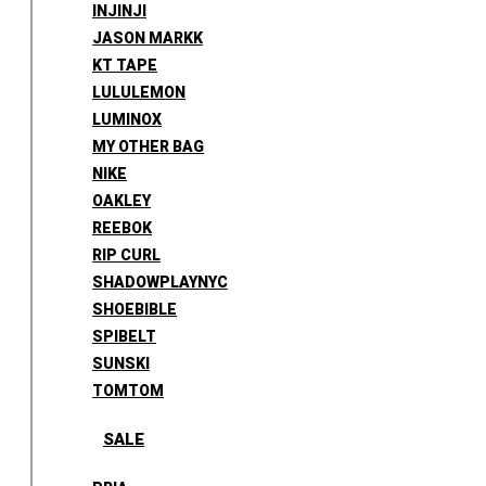
INJINJI
JASON MARKK
KT TAPE
LULULEMON
LUMINOX
MY OTHER BAG
NIKE
OAKLEY
REEBOK
RIP CURL
SHADOWPLAYNYC
SHOEBIBLE
SPIBELT
SUNSKI
TOMTOM
SALE