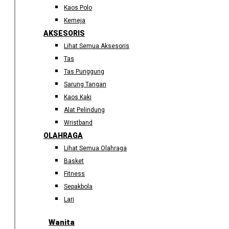
Kaos Polo
Kemeja
AKSESORIS
Lihat Semua Aksesoris
Tas
Tas Punggung
Sarung Tangan
Kaos Kaki
Alat Pelindung
Wristband
OLAHRAGA
Lihat Semua Olahraga
Basket
Fitness
Sepakbola
Lari
Wanita