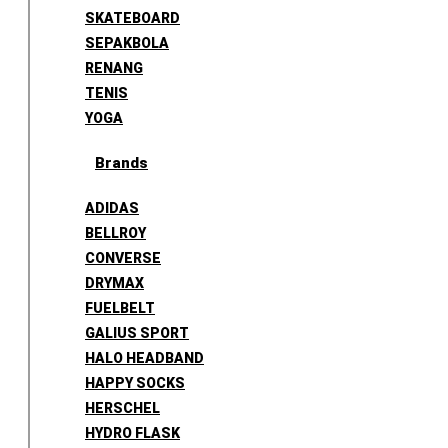
SKATEBOARD
SEPAKBOLA
RENANG
TENIS
YOGA
Brands
ADIDAS
BELLROY
CONVERSE
DRYMAX
FUELBELT
GALIUS SPORT
HALO HEADBAND
HAPPY SOCKS
HERSCHEL
HYDRO FLASK