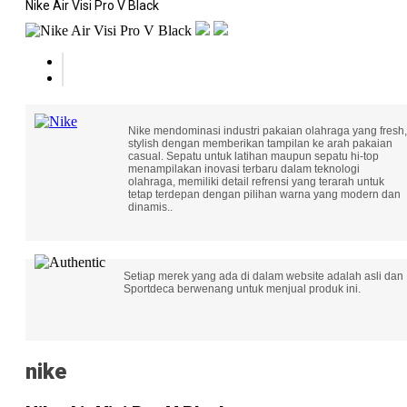
Nike Air Visi Pro V Black
Nike mendominasi industri pakaian olahraga yang fresh,
stylish dengan memberikan tampilan ke arah pakaian
casual. Sepatu untuk latihan maupun sepatu hi-top
menampilakan inovasi terbaru dalam teknologi
olahraga, memiliki detail refrensi yang terarah untuk
tetap terdepan dengan pilihan warna yang modern dan
dinamis..
Setiap merek yang ada di dalam website adalah asli dan
Sportdeca berwenang untuk menjual produk ini.
nike