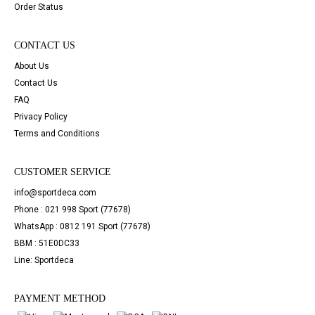
Order Status
CONTACT US
About Us
Contact Us
FAQ
Privacy Policy
Terms and Conditions
CUSTOMER SERVICE
info@sportdeca.com
Phone : 021 998 Sport (77678)
WhatsApp : 0812 191 Sport (77678)
BBM : 51E0DC33
Line: Sportdeca
PAYMENT METHOD