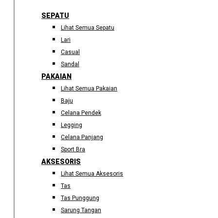
SEPATU
Lihat Semua Sepatu
Lari
Casual
Sandal
PAKAIAN
Lihat Semua Pakaian
Baju
Celana Pendek
Legging
Celana Panjang
Sport Bra
AKSESORIS
Lihat Semua Aksesoris
Tas
Tas Punggung
Sarung Tangan