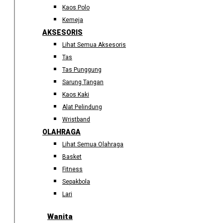
Kaos Polo
Kemeja
AKSESORIS
Lihat Semua Aksesoris
Tas
Tas Punggung
Sarung Tangan
Kaos Kaki
Alat Pelindung
Wristband
OLAHRAGA
Lihat Semua Olahraga
Basket
Fitness
Sepakbola
Lari
Wanita