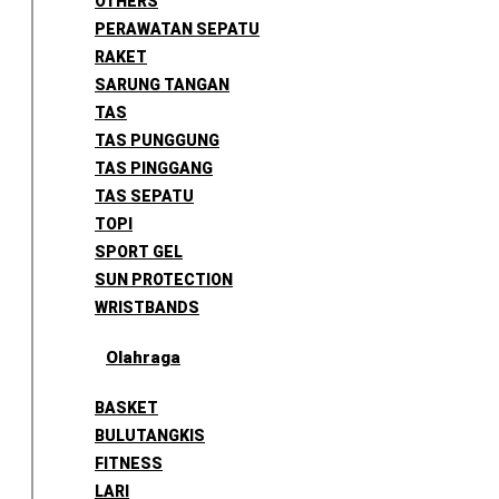
OTHERS
PERAWATAN SEPATU
RAKET
SARUNG TANGAN
TAS
TAS PUNGGUNG
TAS PINGGANG
TAS SEPATU
TOPI
SPORT GEL
SUN PROTECTION
WRISTBANDS
Olahraga
BASKET
BULUTANGKIS
FITNESS
LARI