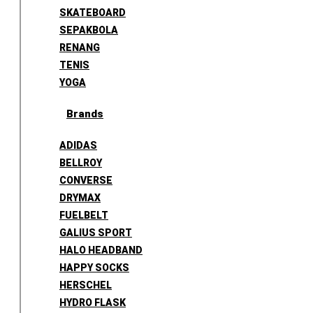
SKATEBOARD
SEPAKBOLA
RENANG
TENIS
YOGA
Brands
ADIDAS
BELLROY
CONVERSE
DRYMAX
FUELBELT
GALIUS SPORT
HALO HEADBAND
HAPPY SOCKS
HERSCHEL
HYDRO FLASK