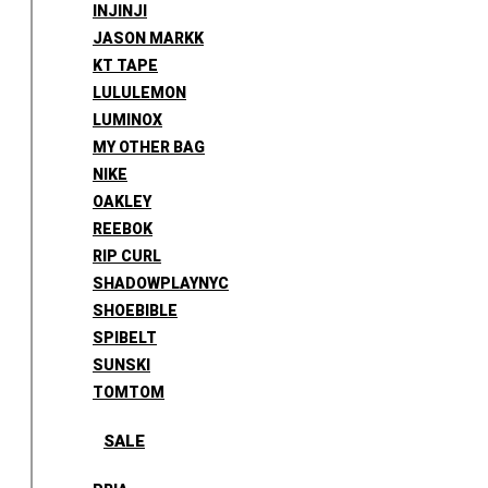
INJINJI
JASON MARKK
KT TAPE
LULULEMON
LUMINOX
MY OTHER BAG
NIKE
OAKLEY
REEBOK
RIP CURL
SHADOWPLAYNYC
SHOEBIBLE
SPIBELT
SUNSKI
TOMTOM
SALE