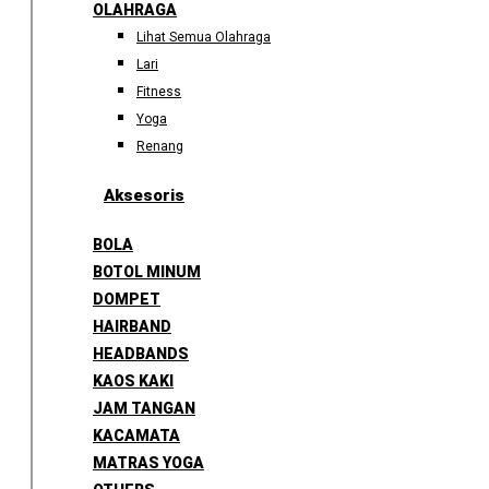
OLAHRAGA
Lihat Semua Olahraga
Lari
Fitness
Yoga
Renang
Aksesoris
BOLA
BOTOL MINUM
DOMPET
HAIRBAND
HEADBANDS
KAOS KAKI
JAM TANGAN
KACAMATA
MATRAS YOGA