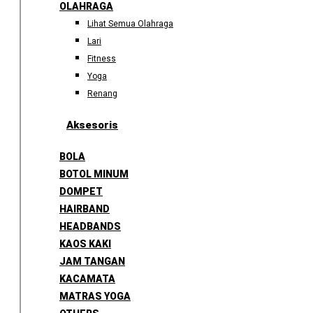
OLAHRAGA
Lihat Semua Olahraga
Lari
Fitness
Yoga
Renang
Aksesoris
BOLA
BOTOL MINUM
DOMPET
HAIRBAND
HEADBANDS
KAOS KAKI
JAM TANGAN
KACAMATA
MATRAS YOGA