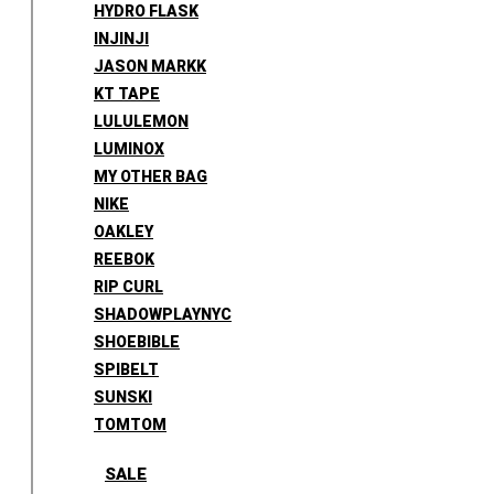
HYDRO FLASK
INJINJI
JASON MARKK
KT TAPE
LULULEMON
LUMINOX
MY OTHER BAG
NIKE
OAKLEY
REEBOK
RIP CURL
SHADOWPLAYNYC
SHOEBIBLE
SPIBELT
SUNSKI
TOMTOM
SALE