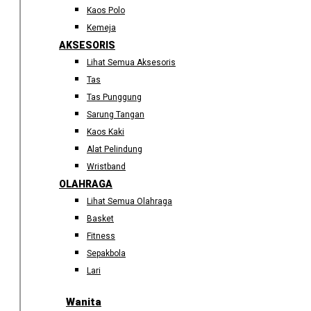
Kaos Polo
Kemeja
AKSESORIS
Lihat Semua Aksesoris
Tas
Tas Punggung
Sarung Tangan
Kaos Kaki
Alat Pelindung
Wristband
OLAHRAGA
Lihat Semua Olahraga
Basket
Fitness
Sepakbola
Lari
Wanita