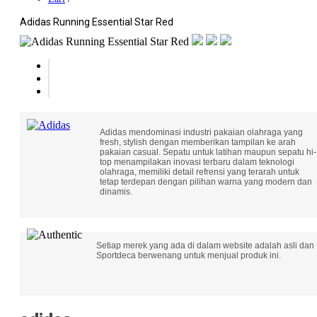
Adidas Running Essential Star Red
Adidas mendominasi industri pakaian olahraga yang
fresh, stylish dengan memberikan tampilan ke arah
pakaian casual. Sepatu untuk latihan maupun sepatu hi-
top menampilakan inovasi terbaru dalam teknologi
olahraga, memiliki detail refrensi yang terarah untuk
tetap terdepan dengan pilihan warna yang modern dan
dinamis.
Setiap merek yang ada di dalam website adalah asli dan
Sportdeca berwenang untuk menjual produk ini.