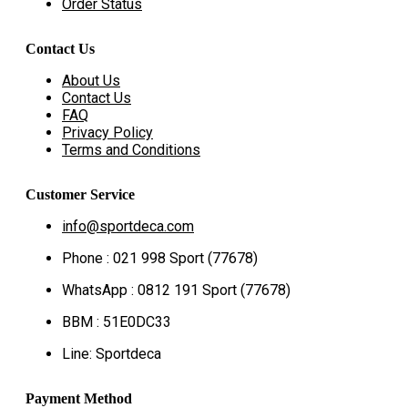
Order Status
Contact Us
About Us
Contact Us
FAQ
Privacy Policy
Terms and Conditions
Customer Service
info@sportdeca.com
Phone : 021 998 Sport (77678)
WhatsApp : 0812 191 Sport (77678)
BBM : 51E0DC33
Line: Sportdeca
Payment Method