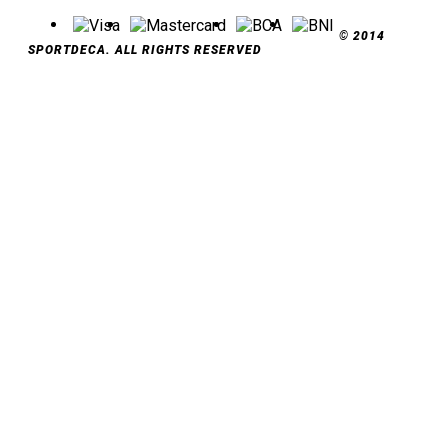
© 2014
SPORTDECA. ALL RIGHTS RESERVED