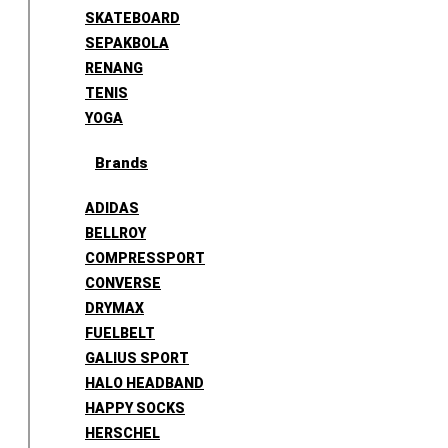
SKATEBOARD
SEPAKBOLA
RENANG
TENIS
YOGA
Brands
ADIDAS
BELLROY
COMPRESSPORT
CONVERSE
DRYMAX
FUELBELT
GALIUS SPORT
HALO HEADBAND
HAPPY SOCKS
HERSCHEL