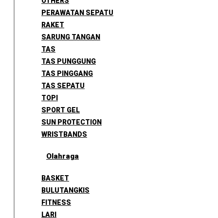
OTHERS
PERAWATAN SEPATU
RAKET
SARUNG TANGAN
TAS
TAS PUNGGUNG
TAS PINGGANG
TAS SEPATU
TOPI
SPORT GEL
SUN PROTECTION
WRISTBANDS
Olahraga
BASKET
BULUTANGKIS
FITNESS
LARI