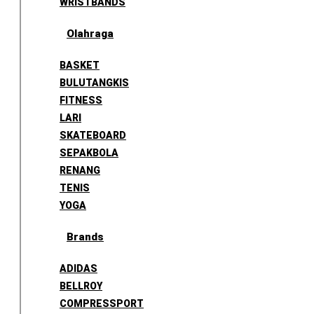
WRISTBANDS
Olahraga
BASKET
BULUTANGKIS
FITNESS
LARI
SKATEBOARD
SEPAKBOLA
RENANG
TENIS
YOGA
Brands
ADIDAS
BELLROY
COMPRESSPORT