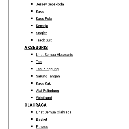
Jersey Sepakbola
Kaos
Kaos Polo
Kemeja
Singlet
Track Suit
AKSESORIS
Lihat Semua Aksesoris
Tas
Tas Punggung
Sarung Tangan
Kaos Kaki
Alat Pelindung
Wristband
OLAHRAGA
Lihat Semua Olahraga
Basket
Fitness