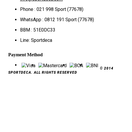
Phone : 021 998 Sport (77678)
WhatsApp : 0812 191 Sport (77678)
BBM : 51E0DC33
Line: Sportdeca
Payment Method
© 2014
SPORTDECA. ALL RIGHTS RESERVED