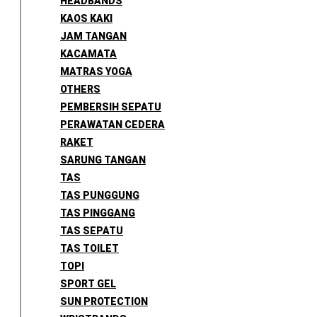
HEADBANDS
KAOS KAKI
JAM TANGAN
KACAMATA
MATRAS YOGA
OTHERS
PEMBERSIH SEPATU
PERAWATAN CEDERA
RAKET
SARUNG TANGAN
TAS
TAS PUNGGUNG
TAS PINGGANG
TAS SEPATU
TAS TOILET
TOPI
SPORT GEL
SUN PROTECTION