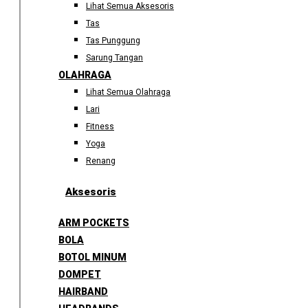
Lihat Semua Aksesoris
Tas
Tas Punggung
Sarung Tangan
OLAHRAGA
Lihat Semua Olahraga
Lari
Fitness
Yoga
Renang
Aksesoris
ARM POCKETS
BOLA
BOTOL MINUM
DOMPET
HAIRBAND