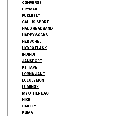
CONVERSE
DRYMAX
FUELBELT
GALIUS SPORT
HALO HEADBAND
HAPPY SOCKS
HERSCHEL
HYDRO FLASK
INJINJI
JANSPORT
KT TAPE
LORNA JANE
LULULEMON
LUMINOX
MY OTHER BAG
NIKE
OAKLEY
PUMA