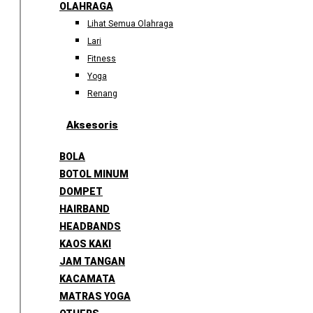
OLAHRAGA
Lihat Semua Olahraga
Lari
Fitness
Yoga
Renang
Aksesoris
BOLA
BOTOL MINUM
DOMPET
HAIRBAND
HEADBANDS
KAOS KAKI
JAM TANGAN
KACAMATA
MATRAS YOGA