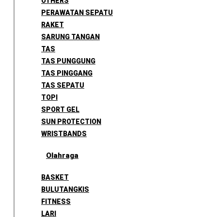
OTHERS
PERAWATAN SEPATU
RAKET
SARUNG TANGAN
TAS
TAS PUNGGUNG
TAS PINGGANG
TAS SEPATU
TOPI
SPORT GEL
SUN PROTECTION
WRISTBANDS
Olahraga
BASKET
BULUTANGKIS
FITNESS
LARI