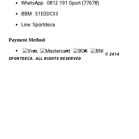
WhatsApp : 0812 191 Sport (77678)
BBM : 51E0DC33
Line: Sportdeca
Payment Method
© 2014
SPORTDECA. ALL RIGHTS RESERVED