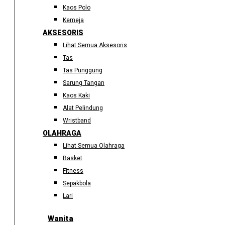
Kaos Polo
Kemeja
AKSESORIS
Lihat Semua Aksesoris
Tas
Tas Punggung
Sarung Tangan
Kaos Kaki
Alat Pelindung
Wristband
OLAHRAGA
Lihat Semua Olahraga
Basket
Fitness
Sepakbola
Lari
Wanita