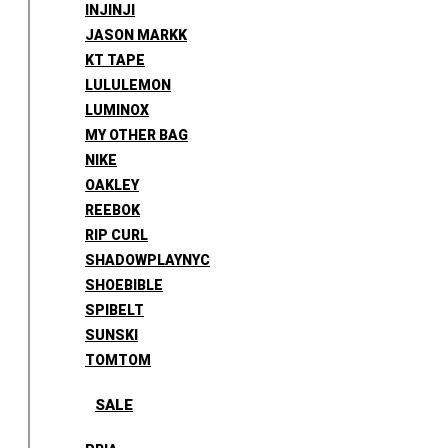
INJINJI
JASON MARKK
KT TAPE
LULULEMON
LUMINOX
MY OTHER BAG
NIKE
OAKLEY
REEBOK
RIP CURL
SHADOWPLAYNYC
SHOEBIBLE
SPIBELT
SUNSKI
TOMTOM
SALE