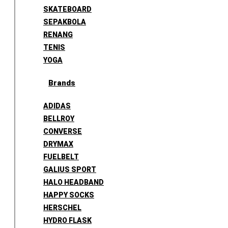
SKATEBOARD
SEPAKBOLA
RENANG
TENIS
YOGA
Brands
ADIDAS
BELLROY
CONVERSE
DRYMAX
FUELBELT
GALIUS SPORT
HALO HEADBAND
HAPPY SOCKS
HERSCHEL
HYDRO FLASK