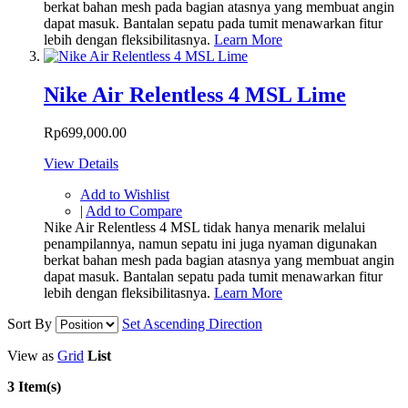
berkat bahan mesh pada bagian atasnya yang membuat angin
dapat masuk. Bantalan sepatu pada tumit menawarkan fitur
lebih dengan fleksibilitasnya.
Learn More
Nike Air Relentless 4 MSL Lime
Rp699,000.00
View Details
Add to Wishlist
|
Add to Compare
Nike Air Relentless 4 MSL tidak hanya menarik melalui
penampilannya, namun sepatu ini juga nyaman digunakan
berkat bahan mesh pada bagian atasnya yang membuat angin
dapat masuk. Bantalan sepatu pada tumit menawarkan fitur
lebih dengan fleksibilitasnya.
Learn More
Sort By
Set Ascending Direction
View as
Grid
List
3 Item(s)