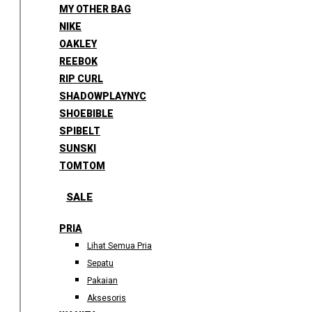
MY OTHER BAG
NIKE
OAKLEY
REEBOK
RIP CURL
SHADOWPLAYNYC
SHOEBIBLE
SPIBELT
SUNSKI
TOMTOM
SALE
PRIA
Lihat Semua Pria
Sepatu
Pakaian
Aksesoris