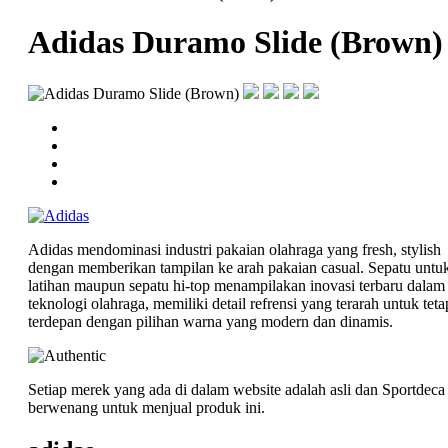
Adidas Duramo Slide (Brown)
Adidas mendominasi industri pakaian olahraga yang fresh, stylish
dengan memberikan tampilan ke arah pakaian casual. Sepatu untu
latihan maupun sepatu hi-top menampilakan inovasi terbaru dalam
teknologi olahraga, memiliki detail refrensi yang terarah untuk teta
terdepan dengan pilihan warna yang modern dan dinamis.
Setiap merek yang ada di dalam website adalah asli dan Sportdeca
berwenang untuk menjual produk ini.