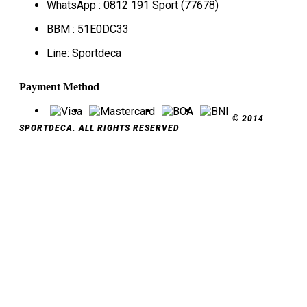
WhatsApp : 0812 191 Sport (77678)
BBM : 51E0DC33
Line: Sportdeca
Payment Method
© 2014
SPORTDECA. ALL RIGHTS RESERVED