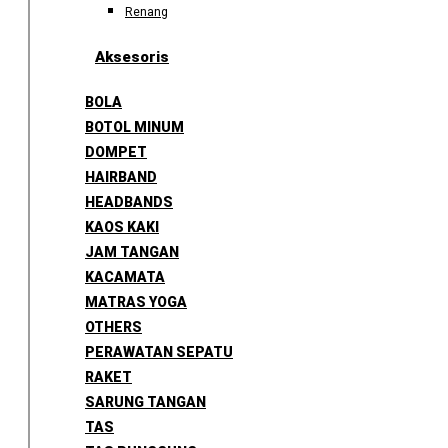
Renang
Aksesoris
BOLA
BOTOL MINUM
DOMPET
HAIRBAND
HEADBANDS
KAOS KAKI
JAM TANGAN
KACAMATA
MATRAS YOGA
OTHERS
PERAWATAN SEPATU
RAKET
SARUNG TANGAN
TAS