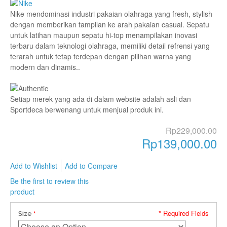
Nike mendominasi industri pakaian olahraga yang fresh, stylish
dengan memberikan tampilan ke arah pakaian casual. Sepatu
untuk latihan maupun sepatu hi-top menampilakan inovasi
terbaru dalam teknologi olahraga, memiliki detail refrensi yang
terarah untuk tetap terdepan dengan pilihan warna yang
modern dan dinamis..
Setiap merek yang ada di dalam website adalah asli dan
Sportdeca berwenang untuk menjual produk ini.
Rp229,000.00
Rp139,000.00
Add to Wishlist
Add to Compare
Be the first to review this
product
* Required Fields
Size