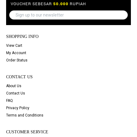
VOUCHER SEBESAR
50.000
RUPIAH
SHOPPING INFO
View Cart
My Account
Order Status
CONTACT US
About Us
Contact Us
FAQ
Privacy Policy
Terms and Conditions
CUSTOMER SERVICE