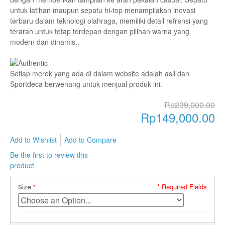
untuk latihan maupun sepatu hi-top menampilakan inovasi
terbaru dalam teknologi olahraga, memiliki detail refrensi yang
terarah untuk tetap terdepan dengan pilihan warna yang
modern dan dinamis..
Setiap merek yang ada di dalam website adalah asli dan
Sportdeca berwenang untuk menjual produk ini.
Rp239,000.00
Rp149,000.00
Add to Wishlist
Add to Compare
Be the first to review this
product
* Required Fields
Size