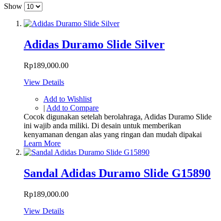
Show
Adidas Duramo Slide Silver
Rp189,000.00
View Details
Add to Wishlist
|
Add to Compare
Cocok digunakan setelah berolahraga, Adidas Duramo Slide
ini wajib anda miliki. Di desain untuk memberikan
kenyamanan dengan alas yang ringan dan mudah dipakai
Learn More
Sandal Adidas Duramo Slide G15890
Rp189,000.00
View Details