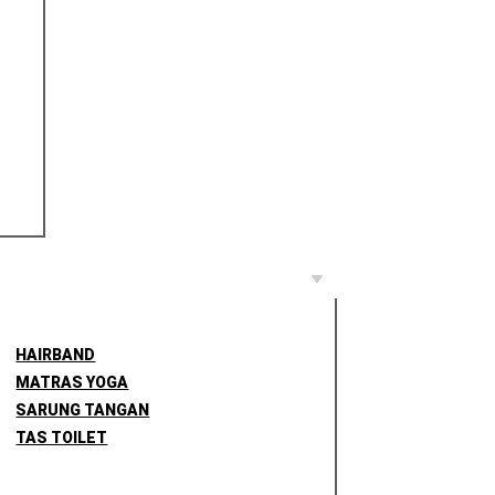
HAIRBAND
MATRAS YOGA
SARUNG TANGAN
TAS TOILET