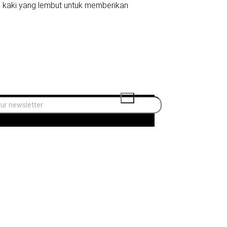
lan kaki yang lembut untuk memberikan