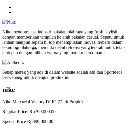
Nike mendominasi industri pakaian olahraga yang fresh, stylish
dengan memberikan tampilan ke arah pakaian casual. Sepatu untuk
latihan maupun sepatu hi-top menampilakan inovasi terbaru dalam
teknologi olahraga, memiliki detail refrensi yang terarah untuk tetap
terdepan dengan pilihan warna yang modern dan dinamis..
Setiap merek yang ada di dalam website adalah asli dan Sportdeca
berwenang untuk menjual produk ini.
nike
Nike Mercurial Victory IV IC (Dark Purple)
Regular Price:
Rp799,000.00
Special Price
Rp399,000.00