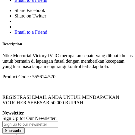
Email to a Friend
Share Facebook
Share on Twitter
Email to a Friend
Description
Nike Mercurial Victory IV IC merupakan sepatu yang dibuat khusus
untuk bermain di lapangan futsal dengan memberikan kecepatan
yang luar biasa tanpa mengurangi kontrol terhadap bola.
Product Code : 555614-570
REGISTRASI EMAIL ANDA UNTUK MENDAPATKAN
VOUCHER SEBESAR
50.000
RUPIAH
Newsletter
Sign Up for Our Newsletter:
Subscribe