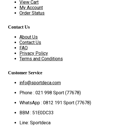
View Cart
My Account
Order Status
Contact Us
About Us
Contact Us
FAQ
Privacy Policy
Terms and Conditions
Customer Service
info@sportdeca.com
Phone : 021 998 Sport (77678)
WhatsApp : 0812 191 Sport (77678)
BBM : 51E0DC33
Line: Sportdeca