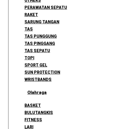
OTHERS
PERAWATAN SEPATU
RAKET
SARUNG TANGAN
TAS
TAS PUNGGUNG
TAS PINGGANG
TAS SEPATU
TOPI
SPORT GEL
SUN PROTECTION
WRISTBANDS
Olahraga
BASKET
BULUTANGKIS
FITNESS
LARI