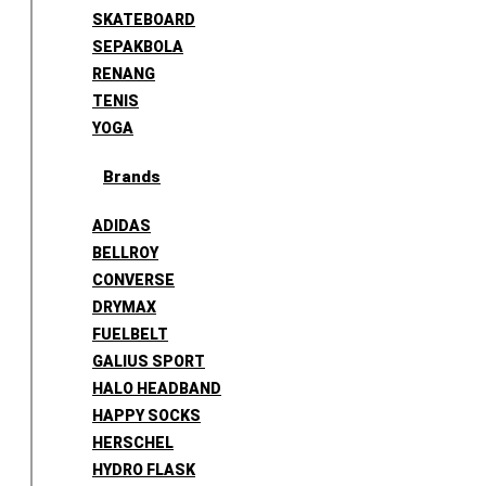
SKATEBOARD
SEPAKBOLA
RENANG
TENIS
YOGA
Brands
ADIDAS
BELLROY
CONVERSE
DRYMAX
FUELBELT
GALIUS SPORT
HALO HEADBAND
HAPPY SOCKS
HERSCHEL
HYDRO FLASK