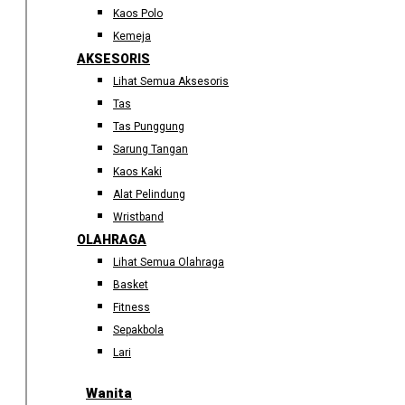
Kaos Polo
Kemeja
AKSESORIS
Lihat Semua Aksesoris
Tas
Tas Punggung
Sarung Tangan
Kaos Kaki
Alat Pelindung
Wristband
OLAHRAGA
Lihat Semua Olahraga
Basket
Fitness
Sepakbola
Lari
Wanita