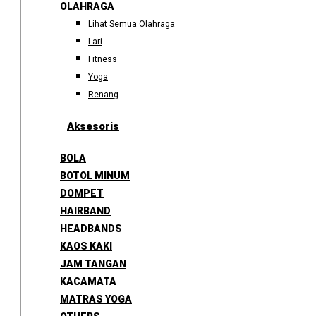
OLAHRAGA
Lihat Semua Olahraga
Lari
Fitness
Yoga
Renang
Aksesoris
BOLA
BOTOL MINUM
DOMPET
HAIRBAND
HEADBANDS
KAOS KAKI
JAM TANGAN
KACAMATA
MATRAS YOGA