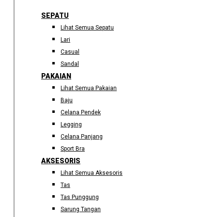
SEPATU
Lihat Semua Sepatu
Lari
Casual
Sandal
PAKAIAN
Lihat Semua Pakaian
Baju
Celana Pendek
Legging
Celana Panjang
Sport Bra
AKSESORIS
Lihat Semua Aksesoris
Tas
Tas Punggung
Sarung Tangan