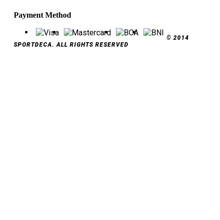
Payment Method
© 2014
SPORTDECA. ALL RIGHTS RESERVED