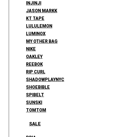
INJINJI
JASON MARKK
KT TAPE
LULULEMON
LUMINOX
MY OTHER BAG
NIKE
OAKLEY
REEBOK
RIP CURL
SHADOWPLAYNYC
SHOEBIBLE
SPIBELT
SUNSKI
TOMTOM
SALE