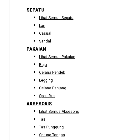
SEPATU
Lihat Semua Sepatu
Lari
Casual
Sandal
PAKAIAN
Lihat Semua Pakaian
Baju
Celana Pendek
Legging
Celana Panjang
Sport Bra
AKSESORIS
Lihat Semua Aksesoris
Tas
Tas Punggung
Sarung Tangan