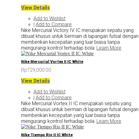
View Details
Add to Wishlist
Add to Compare
|
Nike Mercurial Victory IV IC merupakan sepatu yang
dibuat khusus untuk bermain di lapangan futsal dengan
memberikan kecepatan yang luar biasa tanpa
mengurangi kontrol terhadap bola.
Learn More
Nike Mercurial Vortex II IC White
Rp729,000.00
View Details
Add to Wishlist
Add to Compare
|
Nike Mercurial Vortex II IC merupakan sepatu yang
dibuat khusus untuk bermain di lapangan futsal dengan
memberikan kecepatan yang luar biasa tanpa
mengurangi kontrol terhadap bola.
Learn More
Nike Tiempo Rio II IC White