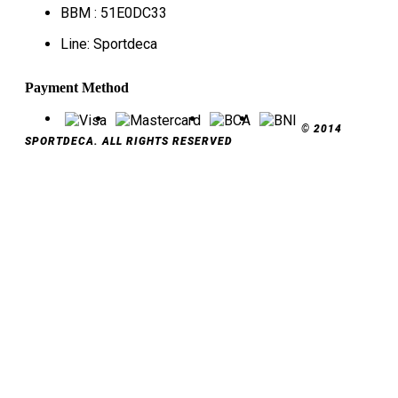
BBM : 51E0DC33
Line: Sportdeca
Payment Method
© 2014
SPORTDECA. ALL RIGHTS RESERVED