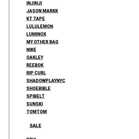
INJINJI
JASON MARKK
KT TAPE
LULULEMON
LUMINOX
MY OTHER BAG
NIKE
OAKLEY
REEBOK
RIP CURL
SHADOWPLAYNYC
SHOEBIBLE
SPIBELT
SUNSKI
TOMTOM
SALE