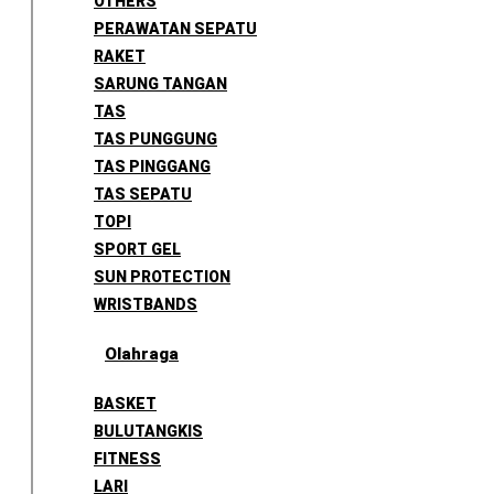
OTHERS
PERAWATAN SEPATU
RAKET
SARUNG TANGAN
TAS
TAS PUNGGUNG
TAS PINGGANG
TAS SEPATU
TOPI
SPORT GEL
SUN PROTECTION
WRISTBANDS
Olahraga
BASKET
BULUTANGKIS
FITNESS
LARI