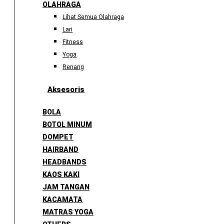
OLAHRAGA
Lihat Semua Olahraga
Lari
Fitness
Yoga
Renang
Aksesoris
BOLA
BOTOL MINUM
DOMPET
HAIRBAND
HEADBANDS
KAOS KAKI
JAM TANGAN
KACAMATA
MATRAS YOGA