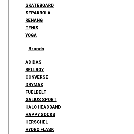
SKATEBOARD
SEPAKBOLA
RENANG
TENIS
YOGA
Brands
ADIDAS
BELLROY
CONVERSE
DRYMAX
FUELBELT
GALIUS SPORT
HALO HEADBAND
HAPPY SOCKS
HERSCHEL
HYDRO FLASK