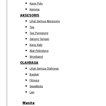
Kaos Polo
Kemeja
AKSESORIS
Lihat Semua Aksesoris
Tas
Tas Punggung
Sarung Tangan
Kaos Kaki
Alat Pelindung
Wristband
OLAHRAGA
Lihat Semua Olahraga
Basket
Fitness
Sepakbola
Lari
Wanita