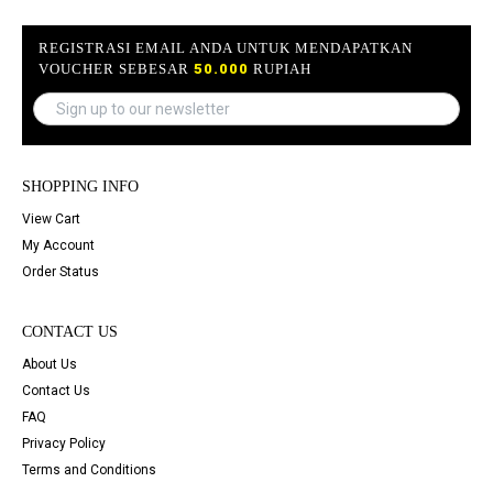
REGISTRASI EMAIL ANDA UNTUK MENDAPATKAN
VOUCHER SEBESAR
50.000
RUPIAH
SHOPPING INFO
View Cart
My Account
Order Status
CONTACT US
About Us
Contact Us
FAQ
Privacy Policy
Terms and Conditions