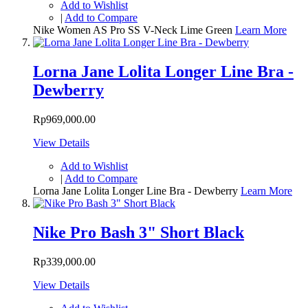
Add to Wishlist
|
Add to Compare
Nike Women AS Pro SS V-Neck Lime Green
Learn More
Lorna Jane Lolita Longer Line Bra -
Dewberry
Rp969,000.00
View Details
Add to Wishlist
|
Add to Compare
Lorna Jane Lolita Longer Line Bra - Dewberry
Learn More
Nike Pro Bash 3" Short Black
Rp339,000.00
View Details