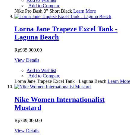
Add to Wishlist
|
Add to Compare
Nike Pro Bash 3" Short Black
Learn More
Lorna Jane Trapeze Excel Tank -
Laguna Beach
Rp935,000.00
View Details
Add to Wishlist
|
Add to Compare
Lorna Jane Trapeze Excel Tank - Laguna Beach
Learn More
Nike Women Internationalist
Mustard
Rp749,000.00
View Details