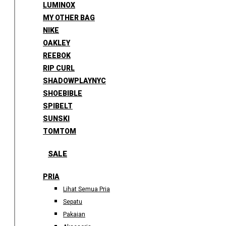
LUMINOX
MY OTHER BAG
NIKE
OAKLEY
REEBOK
RIP CURL
SHADOWPLAYNYC
SHOEBIBLE
SPIBELT
SUNSKI
TOMTOM
SALE
PRIA
Lihat Semua Pria
Sepatu
Pakaian