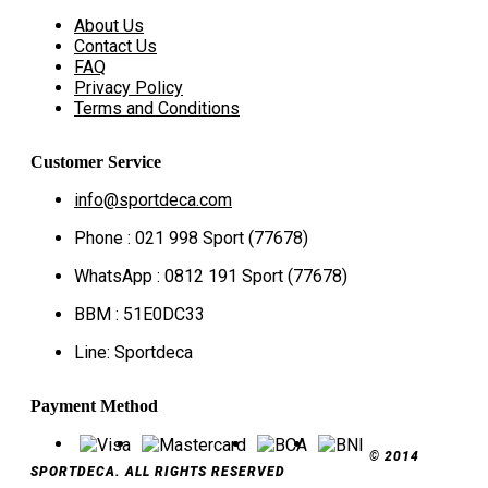
About Us
Contact Us
FAQ
Privacy Policy
Terms and Conditions
Customer Service
info@sportdeca.com
Phone : 021 998 Sport (77678)
WhatsApp : 0812 191 Sport (77678)
BBM : 51E0DC33
Line: Sportdeca
Payment Method
© 2014
SPORTDECA. ALL RIGHTS RESERVED