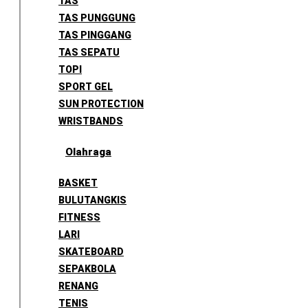
TAS
TAS PUNGGUNG
TAS PINGGANG
TAS SEPATU
TOPI
SPORT GEL
SUN PROTECTION
WRISTBANDS
Olahraga
BASKET
BULUTANGKIS
FITNESS
LARI
SKATEBOARD
SEPAKBOLA
RENANG
TENIS