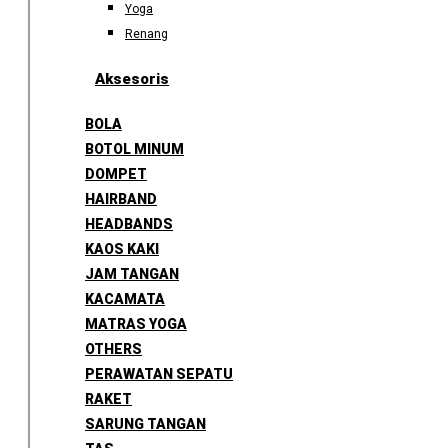
Yoga
Renang
Aksesoris
BOLA
BOTOL MINUM
DOMPET
HAIRBAND
HEADBANDS
KAOS KAKI
JAM TANGAN
KACAMATA
MATRAS YOGA
OTHERS
PERAWATAN SEPATU
RAKET
SARUNG TANGAN