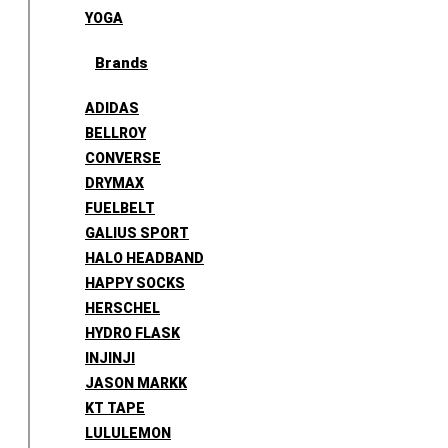
YOGA
Brands
ADIDAS
BELLROY
CONVERSE
DRYMAX
FUELBELT
GALIUS SPORT
HALO HEADBAND
HAPPY SOCKS
HERSCHEL
HYDRO FLASK
INJINJI
JASON MARKK
KT TAPE
LULULEMON