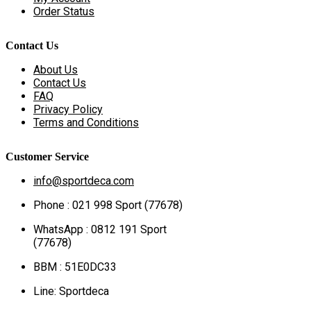
Order Status
Contact Us
About Us
Contact Us
FAQ
Privacy Policy
Terms and Conditions
Customer Service
info@sportdeca.com
Phone : 021 998 Sport (77678)
WhatsApp : 0812 191 Sport
(77678)
BBM : 51E0DC33
Line: Sportdeca