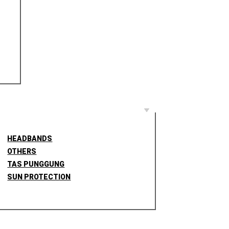
HEADBANDS
OTHERS
TAS PUNGGUNG
SUN PROTECTION