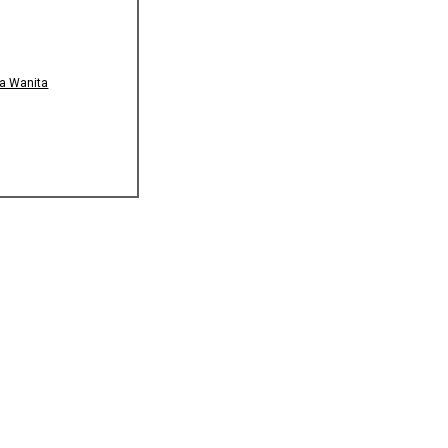
a Wanita