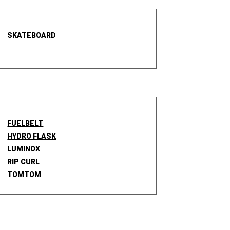
SKATEBOARD
FUELBELT
HYDRO FLASK
LUMINOX
RIP CURL
TOMTOM