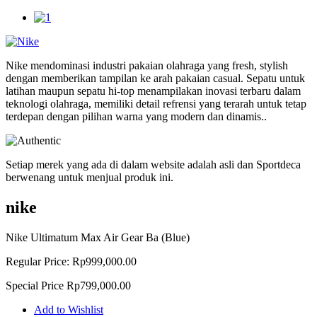
Nike mendominasi industri pakaian olahraga yang fresh, stylish
dengan memberikan tampilan ke arah pakaian casual. Sepatu untuk
latihan maupun sepatu hi-top menampilakan inovasi terbaru dalam
teknologi olahraga, memiliki detail refrensi yang terarah untuk tetap
terdepan dengan pilihan warna yang modern dan dinamis..
Setiap merek yang ada di dalam website adalah asli dan Sportdeca
berwenang untuk menjual produk ini.
nike
Nike Ultimatum Max Air Gear Ba (Blue)
Regular Price:
Rp999,000.00
Special Price
Rp799,000.00
Add to Wishlist