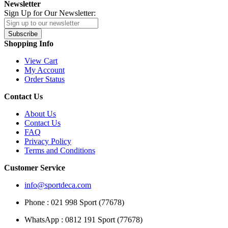
Newsletter
Sign Up for Our Newsletter:
Subscribe
Shopping Info
View Cart
My Account
Order Status
Contact Us
About Us
Contact Us
FAQ
Privacy Policy
Terms and Conditions
Customer Service
info@sportdeca.com
Phone : 021 998 Sport (77678)
WhatsApp : 0812 191 Sport (77678)