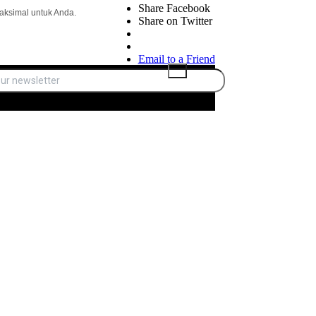
Share Facebook
aksimal untuk Anda.
Share on Twitter
Email to a Friend