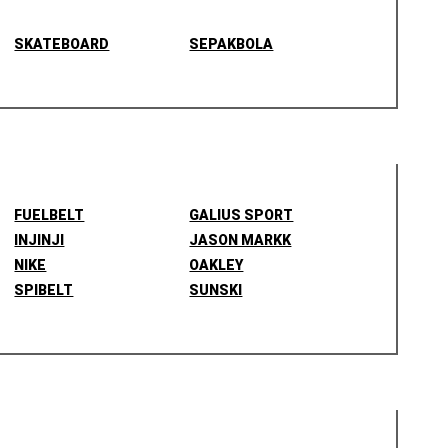
SKATEBOARD
SEPAKBOLA
FUELBELT
GALIUS SPORT
INJINJI
JASON MARKK
NIKE
OAKLEY
SPIBELT
SUNSKI