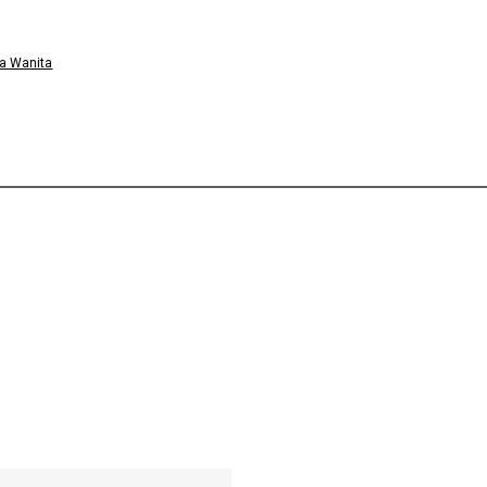
a Wanita