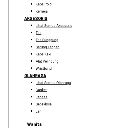
Kaos Polo
Kemeja
AKSESORIS
Lihat Semua Aksesoris
Tas
Tas Punggung
Sarung Tangan
Kaos Kaki
Alat Pelindung
Wristband
OLAHRAGA
Lihat Semua Olahraga
Basket
Fitness
Sepakbola
Lari
Wanita