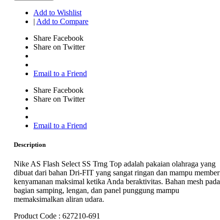
Add to Wishlist
|
Add to Compare
Share Facebook
Share on Twitter
Email to a Friend
Share Facebook
Share on Twitter
Email to a Friend
Description
Nike AS Flash Select SS Trng Top adalah pakaian olahraga yang
dibuat dari bahan Dri-FIT yang sangat ringan dan mampu member
kenyamanan maksimal ketika Anda beraktivitas. Bahan mesh pada
bagian samping, lengan, dan panel punggung mampu
memaksimalkan aliran udara.
Product Code : 627210-691