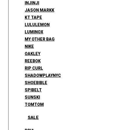
INJINJI
JASON MARKK
KT TAPE
LULULEMON
LUMINOX
MY OTHER BAG
NIKE
OAKLEY
REEBOK
RIP CURL
SHADOWPLAYNYC
SHOEBIBLE
SPIBELT
SUNSKI
TOMTOM
SALE