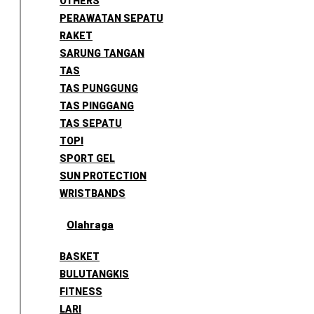
OTHERS
PERAWATAN SEPATU
RAKET
SARUNG TANGAN
TAS
TAS PUNGGUNG
TAS PINGGANG
TAS SEPATU
TOPI
SPORT GEL
SUN PROTECTION
WRISTBANDS
Olahraga
BASKET
BULUTANGKIS
FITNESS
LARI