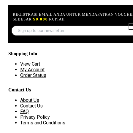
REGISTRASI EMAIL ANDA UNTUK MENDAPATKAN VOUCHE
SEBESAR
50.000
RUPIAH
Shopping Info
View Cart
My Account
Order Status
Contact Us
About Us
Contact Us
FAQ
Privacy Policy
Terms and Conditions