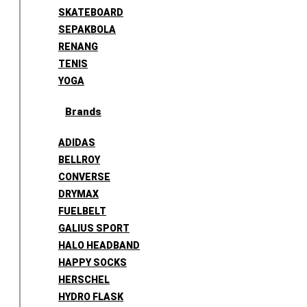
SKATEBOARD
SEPAKBOLA
RENANG
TENIS
YOGA
Brands
ADIDAS
BELLROY
CONVERSE
DRYMAX
FUELBELT
GALIUS SPORT
HALO HEADBAND
HAPPY SOCKS
HERSCHEL
HYDRO FLASK