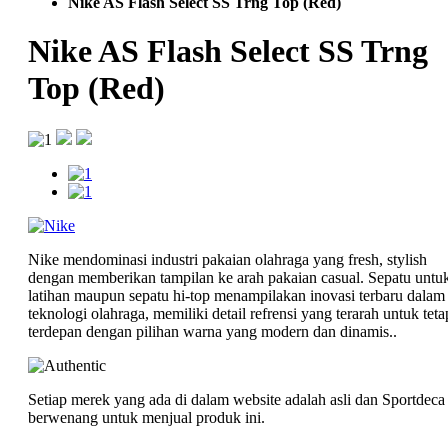
Nike AS Flash Select SS Trng Top (Red)
Nike AS Flash Select SS Trng
Top (Red)
Nike mendominasi industri pakaian olahraga yang fresh, stylish
dengan memberikan tampilan ke arah pakaian casual. Sepatu untu
latihan maupun sepatu hi-top menampilakan inovasi terbaru dalam
teknologi olahraga, memiliki detail refrensi yang terarah untuk teta
terdepan dengan pilihan warna yang modern dan dinamis..
Setiap merek yang ada di dalam website adalah asli dan Sportdeca
berwenang untuk menjual produk ini.