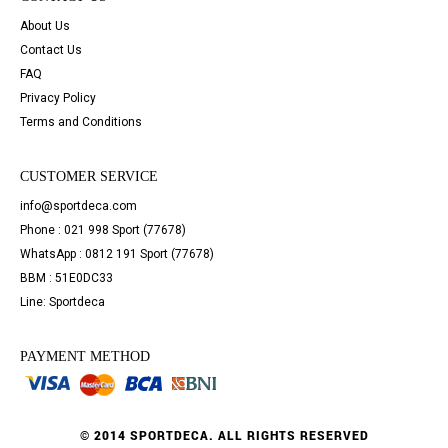
About Us
Contact Us
FAQ
Privacy Policy
Terms and Conditions
CUSTOMER SERVICE
info@sportdeca.com
Phone : 021 998 Sport (77678)
WhatsApp : 0812 191 Sport (77678)
BBM : 51E0DC33
Line: Sportdeca
PAYMENT METHOD
© 2014 SPORTDECA. ALL RIGHTS RESERVED