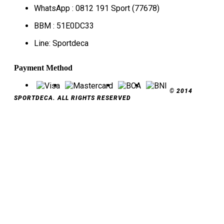
WhatsApp : 0812 191 Sport (77678)
BBM : 51E0DC33
Line: Sportdeca
Payment Method
© 2014
SPORTDECA. ALL RIGHTS RESERVED