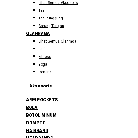
Lihat Semua Aksesoris
Tas
Tas Punggung
Sarung Tangan
OLAHRAGA
Lihat Semua Olahraga
Lari
Fitness
Yoga
Renang
Aksesoris
ARM POCKETS
BOLA
BOTOL MINUM
DOMPET
HAIRBAND