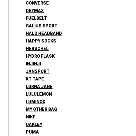
CONVERSE
DRYMAX
FUELBELT
GALIUS SPORT
HALO HEADBAND
HAPPY SOCKS
HERSCHEL
HYDRO FLASK
INJINJI
JANSPORT
KT TAPE
LORNA JANE
LULULEMON
LUMINOX
MY OTHER BAG
NIKE
OAKLEY
PUMA