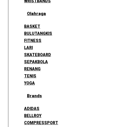
WRISTBANDS
Olahraga
BASKET
BULUTANGKIS
FITNESS
LARI
SKATEBOARD
SEPAKBOLA
RENANG
TENIS
YOGA
Brands
ADIDAS
BELLROY
COMPRESSPORT