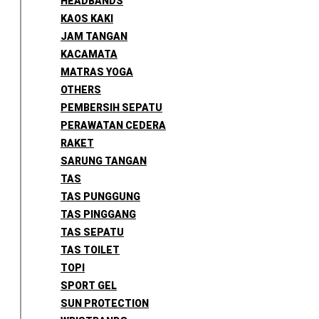
HEADBANDS
KAOS KAKI
JAM TANGAN
KACAMATA
MATRAS YOGA
OTHERS
PEMBERSIH SEPATU
PERAWATAN CEDERA
RAKET
SARUNG TANGAN
TAS
TAS PUNGGUNG
TAS PINGGANG
TAS SEPATU
TAS TOILET
TOPI
SPORT GEL
SUN PROTECTION