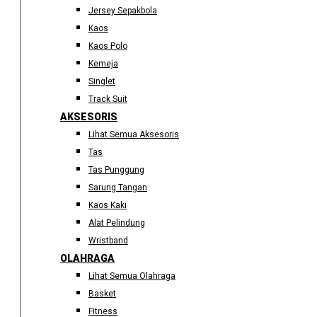
Jersey Sepakbola
Kaos
Kaos Polo
Kemeja
Singlet
Track Suit
AKSESORIS
Lihat Semua Aksesoris
Tas
Tas Punggung
Sarung Tangan
Kaos Kaki
Alat Pelindung
Wristband
OLAHRAGA
Lihat Semua Olahraga
Basket
Fitness