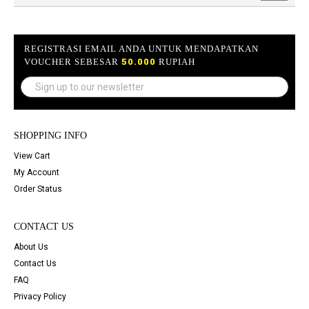
REGISTRASI EMAIL ANDA UNTUK MENDAPATKAN
VOUCHER SEBESAR
50.000
RUPIAH
SHOPPING INFO
View Cart
My Account
Order Status
CONTACT US
About Us
Contact Us
FAQ
Privacy Policy