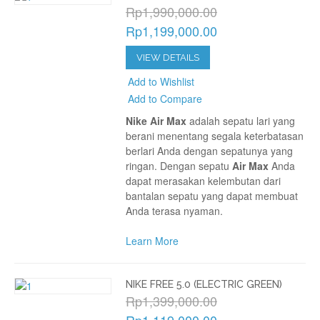
Rp1,990,000.00
Rp1,199,000.00
VIEW DETAILS
Add to Wishlist
Add to Compare
Nike Air Max
adalah sepatu lari yang
berani menentang segala keterbatasan
berlari Anda dengan sepatunya yang
ringan. Dengan sepatu
Air Max
Anda
dapat merasakan kelembutan dari
bantalan sepatu yang dapat membuat
Anda terasa nyaman.
Learn More
NIKE FREE 5.0 (ELECTRIC GREEN)
Rp1,399,000.00