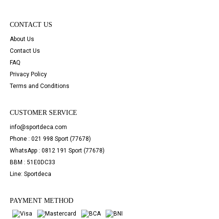
CONTACT US
About Us
Contact Us
FAQ
Privacy Policy
Terms and Conditions
CUSTOMER SERVICE
info@sportdeca.com
Phone : 021 998 Sport (77678)
WhatsApp : 0812 191 Sport (77678)
BBM : 51E0DC33
Line: Sportdeca
PAYMENT METHOD