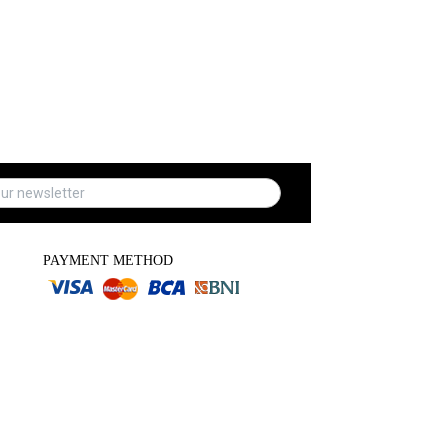
PAYMENT METHOD