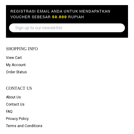
REGISTRASI EMAIL ANDA UNTUK MENDAPATKAN
VOUCHER SEBESAR
50.000
RUPIAH
SHOPPING INFO
View Cart
My Account
Order Status
CONTACT US
About Us
Contact Us
FAQ
Privacy Policy
Terms and Conditions