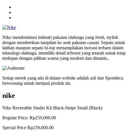
Nike mendominasi industri pakaian olahraga yang fresh, stylish
dengan memberikan tampilan ke arah pakaian casual. Sepatu untuk
latihan maupun sepatu hi-top menampilakan inovasi terbaru dalam
teknologi olahraga, memiliki detail refrensi yang terarah untuk tetap
terdepan dengan pilihan warna yang modern dan dinamis..
Setiap merek yang ada di dalam website adalah asli dan Sportdeca
berwenang untuk menjual produk ini.
nike
Nike Reversible Studio Kit Black-Stripe Small (Black)
Regular Price:
Rp259,000.00
Special Price
Rp239,000.00