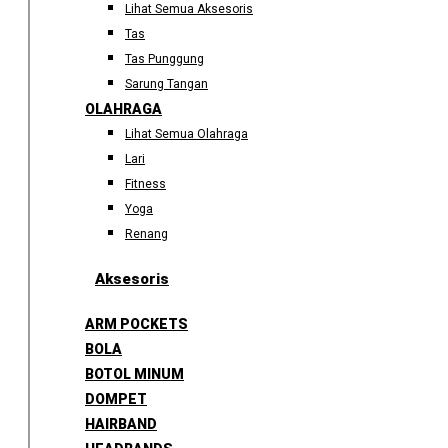
Lihat Semua Aksesoris
Tas
Tas Punggung
Sarung Tangan
OLAHRAGA
Lihat Semua Olahraga
Lari
Fitness
Yoga
Renang
Aksesoris
ARM POCKETS
BOLA
BOTOL MINUM
DOMPET
HAIRBAND