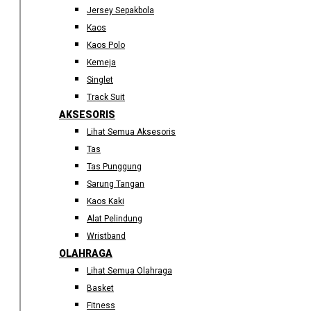
Jersey Sepakbola
Kaos
Kaos Polo
Kemeja
Singlet
Track Suit
AKSESORIS
Lihat Semua Aksesoris
Tas
Tas Punggung
Sarung Tangan
Kaos Kaki
Alat Pelindung
Wristband
OLAHRAGA
Lihat Semua Olahraga
Basket
Fitness