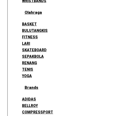
WRISTBANDS
Olahraga
BASKET
BULUTANGKIS
FITNESS
LARI
SKATEBOARD
SEPAKBOLA
RENANG
TENIS
YOGA
Brands
ADIDAS
BELLROY
COMPRESSPORT