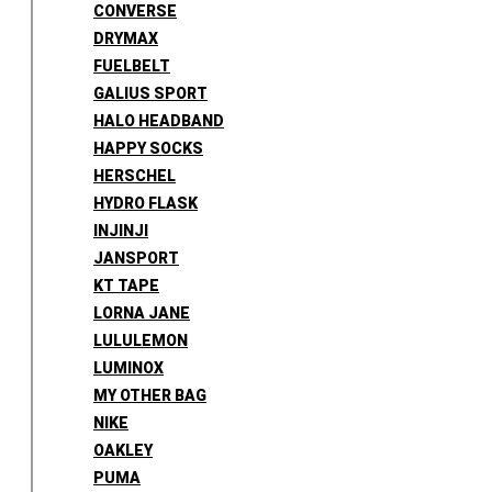
CONVERSE
DRYMAX
FUELBELT
GALIUS SPORT
HALO HEADBAND
HAPPY SOCKS
HERSCHEL
HYDRO FLASK
INJINJI
JANSPORT
KT TAPE
LORNA JANE
LULULEMON
LUMINOX
MY OTHER BAG
NIKE
OAKLEY
PUMA