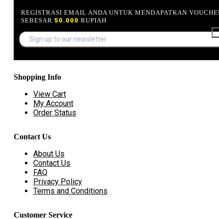
REGISTRASI EMAIL ANDA UNTUK MENDAPATKAN VOUCHE
SEBESAR
50.000
RUPIAH
Shopping Info
View Cart
My Account
Order Status
Contact Us
About Us
Contact Us
FAQ
Privacy Policy
Terms and Conditions
Customer Service