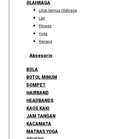
OLAHRAGA
Lihat Semua Olahraga
Lari
Fitness
Yoga
Renang
Aksesoris
BOLA
BOTOL MINUM
DOMPET
HAIRBAND
HEADBANDS
KAOS KAKI
JAM TANGAN
KACAMATA
MATRAS YOGA