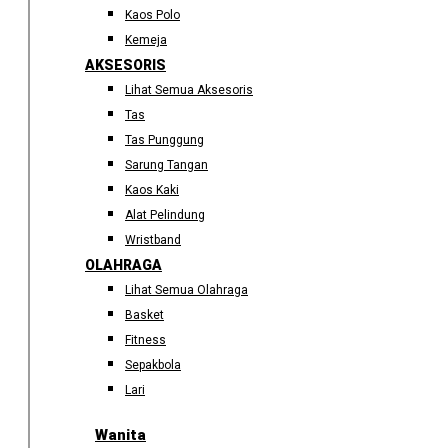
Kaos Polo
Kemeja
AKSESORIS
Lihat Semua Aksesoris
Tas
Tas Punggung
Sarung Tangan
Kaos Kaki
Alat Pelindung
Wristband
OLAHRAGA
Lihat Semua Olahraga
Basket
Fitness
Sepakbola
Lari
Wanita