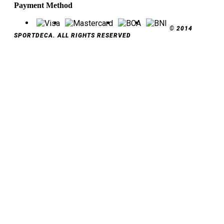
Payment Method
© 2014
SPORTDECA. ALL RIGHTS RESERVED