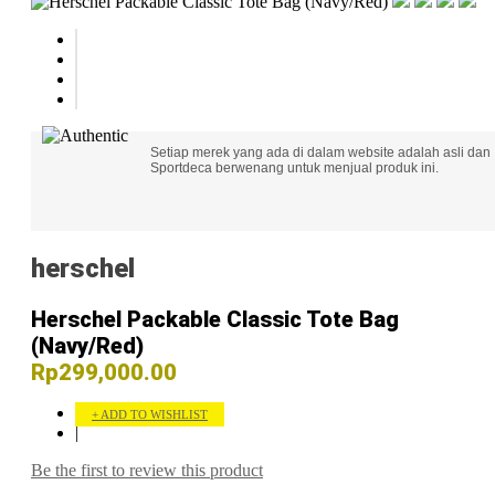
Setiap merek yang ada di dalam website adalah asli dan
Sportdeca berwenang untuk menjual produk ini.
herschel
Herschel Packable Classic Tote Bag
(Navy/Red)
Rp299,000.00
ADD TO WISHLIST
|
Be the first to review this product