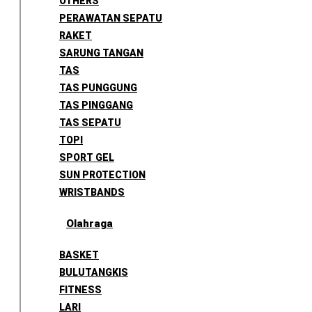
OTHERS
PERAWATAN SEPATU
RAKET
SARUNG TANGAN
TAS
TAS PUNGGUNG
TAS PINGGANG
TAS SEPATU
TOPI
SPORT GEL
SUN PROTECTION
WRISTBANDS
Olahraga
BASKET
BULUTANGKIS
FITNESS
LARI