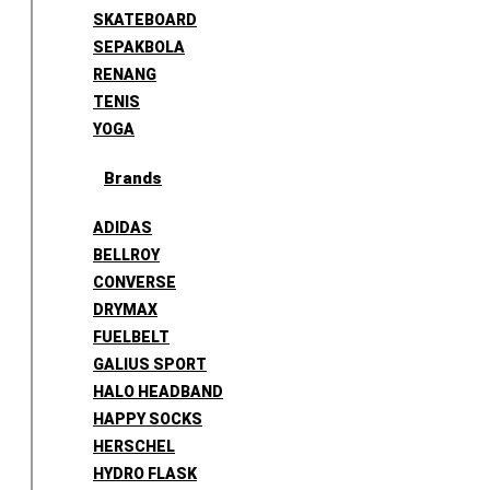
SKATEBOARD
SEPAKBOLA
RENANG
TENIS
YOGA
Brands
ADIDAS
BELLROY
CONVERSE
DRYMAX
FUELBELT
GALIUS SPORT
HALO HEADBAND
HAPPY SOCKS
HERSCHEL
HYDRO FLASK