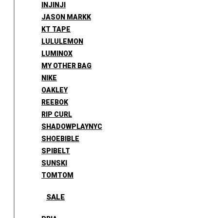
INJINJI
JASON MARKK
KT TAPE
LULULEMON
LUMINOX
MY OTHER BAG
NIKE
OAKLEY
REEBOK
RIP CURL
SHADOWPLAYNYC
SHOEBIBLE
SPIBELT
SUNSKI
TOMTOM
SALE