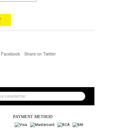
T
 Facebook
Share on Twitter
PAYMENT METHOD