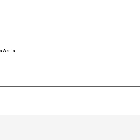
a Wanita