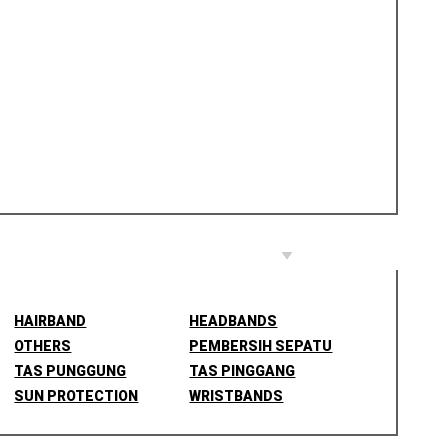
HAIRBAND
HEADBANDS
OTHERS
PEMBERSIH SEPATU
TAS PUNGGUNG
TAS PINGGANG
SUN PROTECTION
WRISTBANDS