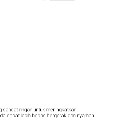
g sangat ringan untuk meningkatkan
nda dapat lebih bebas bergerak dan nyaman