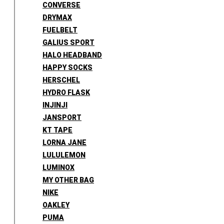
CONVERSE
DRYMAX
FUELBELT
GALIUS SPORT
HALO HEADBAND
HAPPY SOCKS
HERSCHEL
HYDRO FLASK
INJINJI
JANSPORT
KT TAPE
LORNA JANE
LULULEMON
LUMINOX
MY OTHER BAG
NIKE
OAKLEY
PUMA