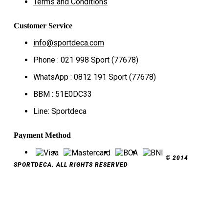
Terms and Conditions
Customer Service
info@sportdeca.com
Phone : 021 998 Sport (77678)
WhatsApp : 0812 191 Sport (77678)
BBM : 51E0DC33
Line: Sportdeca
Payment Method
© 2014
SPORTDECA. ALL RIGHTS RESERVED