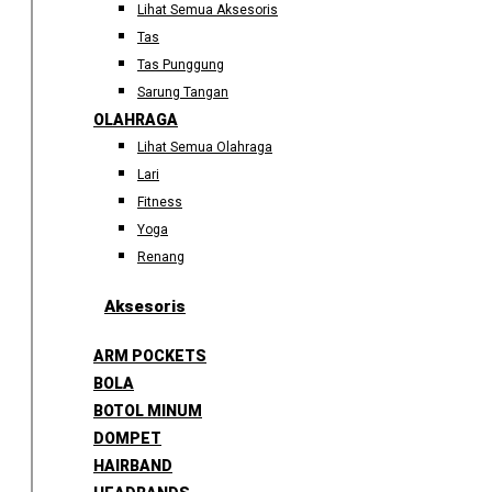
Lihat Semua Aksesoris
Tas
Tas Punggung
Sarung Tangan
OLAHRAGA
Lihat Semua Olahraga
Lari
Fitness
Yoga
Renang
Aksesoris
ARM POCKETS
BOLA
BOTOL MINUM
DOMPET
HAIRBAND