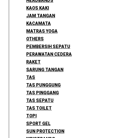
HEADBANDS
KAOS KAKI
JAM TANGAN
KACAMATA
MATRAS YOGA
OTHERS
PEMBERSIH SEPATU
PERAWATAN CEDERA
RAKET
SARUNG TANGAN
TAS
TAS PUNGGUNG
TAS PINGGANG
TAS SEPATU
TAS TOILET
TOPI
SPORT GEL
SUN PROTECTION