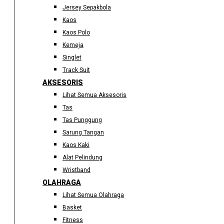
Jersey Sepakbola
Kaos
Kaos Polo
Kemeja
Singlet
Track Suit
AKSESORIS
Lihat Semua Aksesoris
Tas
Tas Punggung
Sarung Tangan
Kaos Kaki
Alat Pelindung
Wristband
OLAHRAGA
Lihat Semua Olahraga
Basket
Fitness