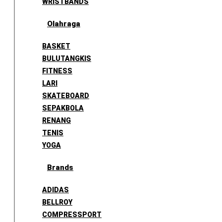
WRISTBANDS
Olahraga
BASKET
BULUTANGKIS
FITNESS
LARI
SKATEBOARD
SEPAKBOLA
RENANG
TENIS
YOGA
Brands
ADIDAS
BELLROY
COMPRESSPORT