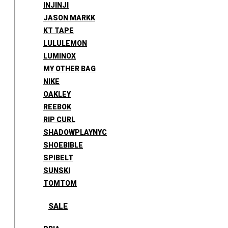
INJINJI
JASON MARKK
KT TAPE
LULULEMON
LUMINOX
MY OTHER BAG
NIKE
OAKLEY
REEBOK
RIP CURL
SHADOWPLAYNYC
SHOEBIBLE
SPIBELT
SUNSKI
TOMTOM
SALE