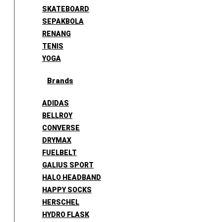
SKATEBOARD
SEPAKBOLA
RENANG
TENIS
YOGA
Brands
ADIDAS
BELLROY
CONVERSE
DRYMAX
FUELBELT
GALIUS SPORT
HALO HEADBAND
HAPPY SOCKS
HERSCHEL
HYDRO FLASK