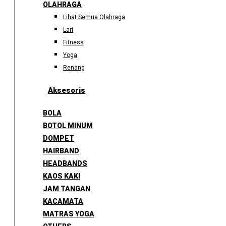
OLAHRAGA
Lihat Semua Olahraga
Lari
Fitness
Yoga
Renang
Aksesoris
BOLA
BOTOL MINUM
DOMPET
HAIRBAND
HEADBANDS
KAOS KAKI
JAM TANGAN
KACAMATA
MATRAS YOGA