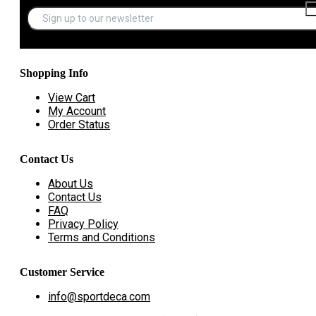
Shopping Info
View Cart
My Account
Order Status
Contact Us
About Us
Contact Us
FAQ
Privacy Policy
Terms and Conditions
Customer Service
info@sportdeca.com