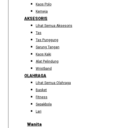
Kaos Polo
Kemeja
AKSESORIS
Lihat Semua Aksesoris
Tas
Tas Punggung
Sarung Tangan
Kaos Kaki
Alat Pelindung
Wristband
OLAHRAGA
Lihat Semua Olahraga
Basket
Fitness
Sepakbola
Lari
Wanita