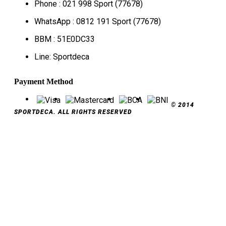
Phone : 021 998 Sport (77678)
WhatsApp : 0812 191 Sport (77678)
BBM : 51E0DC33
Line: Sportdeca
Payment Method
© 2014
SPORTDECA. ALL RIGHTS RESERVED