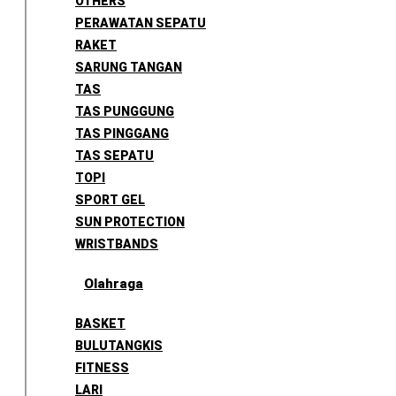
OTHERS
PERAWATAN SEPATU
RAKET
SARUNG TANGAN
TAS
TAS PUNGGUNG
TAS PINGGANG
TAS SEPATU
TOPI
SPORT GEL
SUN PROTECTION
WRISTBANDS
Olahraga
BASKET
BULUTANGKIS
FITNESS
LARI