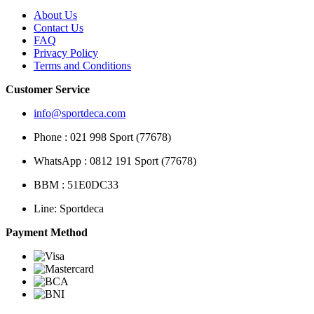
About Us
Contact Us
FAQ
Privacy Policy
Terms and Conditions
Customer Service
info@sportdeca.com
Phone : 021 998 Sport (77678)
WhatsApp : 0812 191 Sport (77678)
BBM : 51E0DC33
Line: Sportdeca
Payment Method