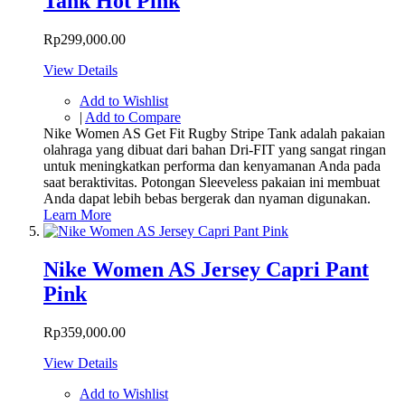
Tank Hot Pink
Rp299,000.00
View Details
Add to Wishlist
|
Add to Compare
Nike Women AS Get Fit Rugby Stripe Tank adalah pakaian
olahraga yang dibuat dari bahan Dri-FIT yang sangat ringan
untuk meningkatkan performa dan kenyamanan Anda pada
saat beraktivitas. Potongan Sleeveless pakaian ini membuat
Anda dapat lebih bebas bergerak dan nyaman digunakan.
Learn More
Nike Women AS Jersey Capri Pant
Pink
Rp359,000.00
View Details
Add to Wishlist