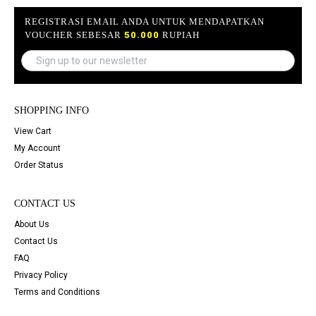
REGISTRASI EMAIL ANDA UNTUK MENDAPATKAN
VOUCHER SEBESAR
50.000
RUPIAH
SHOPPING INFO
View Cart
My Account
Order Status
CONTACT US
About Us
Contact Us
FAQ
Privacy Policy
Terms and Conditions