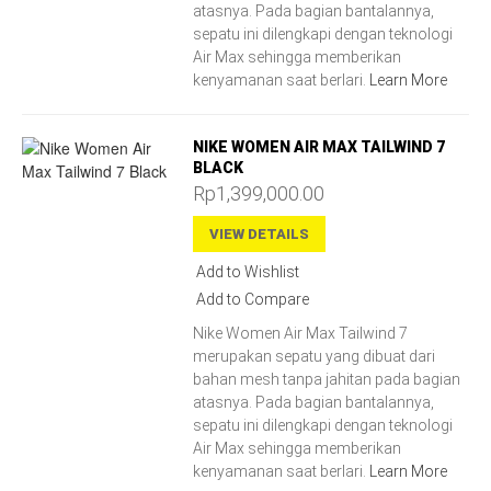
atasnya. Pada bagian bantalannya,
sepatu ini dilengkapi dengan teknologi
Air Max sehingga memberikan
kenyamanan saat berlari.
Learn More
NIKE WOMEN AIR MAX TAILWIND 7
BLACK
Rp1,399,000.00
VIEW DETAILS
Add to Wishlist
Add to Compare
Nike Women Air Max Tailwind 7
merupakan sepatu yang dibuat dari
bahan mesh tanpa jahitan pada bagian
atasnya. Pada bagian bantalannya,
sepatu ini dilengkapi dengan teknologi
Air Max sehingga memberikan
kenyamanan saat berlari.
Learn More