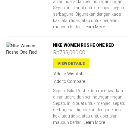
aliran udara dan perlindungan ringan.
Sepatu ini dibuat untuk menjadi sepatu
serbaguna. Digunakan dengan kaos
kaki atau tidak, atau untuk berjalan
maupun berlari.
Learn More
NIKE WOMEN ROSHE ONE RED
Rp799,000.00
VIEW DETAILS
Add to Wishlist
Add to Compare
Sepatu Nike Roshe Run menawarkan
aliran udara dan perlindungan ringan.
Sepatu ini dibuat untuk menjadi sepatu
serbaguna. Digunakan dengan kaos
kaki atau tidak, atau untuk berjalan
maupun berlari.
Learn More