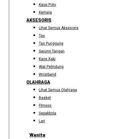
Kaos Polo
Kemeja
AKSESORIS
Lihat Semua Aksesoris
Tas
Tas Punggung
Sarung Tangan
Kaos Kaki
Alat Pelindung
Wristband
OLAHRAGA
Lihat Semua Olahraga
Basket
Fitness
Sepakbola
Lari
Wanita