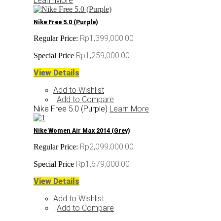
Learn More
Nike Free 5.0 (Purple)
Rp1,399,000.00
Regular Price:
Rp1,259,000.00
Special Price
View Details
Add to Wishlist
Add to Compare
|
Nike Free 5.0 (Purple)
Learn More
Nike Women Air Max 2014 (Grey)
Rp2,099,000.00
Regular Price:
Rp1,679,000.00
Special Price
View Details
Add to Wishlist
Add to Compare
|