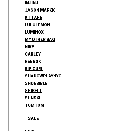
INJINJI
JASON MARKK
KT TAPE
LULULEMON
LUMINOX
MY OTHER BAG
NIKE
OAKLEY
REEBOK
RIP CURL
SHADOWPLAYNYC
SHOEBIBLE
SPIBELT
SUNSKI
TOMTOM
SALE