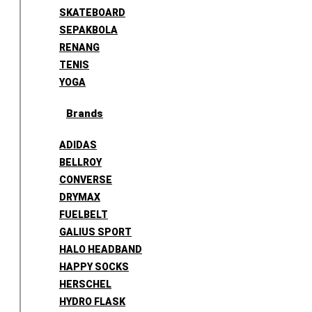
SKATEBOARD
SEPAKBOLA
RENANG
TENIS
YOGA
Brands
ADIDAS
BELLROY
CONVERSE
DRYMAX
FUELBELT
GALIUS SPORT
HALO HEADBAND
HAPPY SOCKS
HERSCHEL
HYDRO FLASK