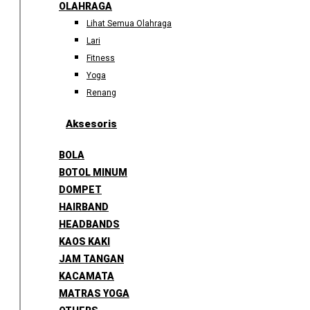
OLAHRAGA
Lihat Semua Olahraga
Lari
Fitness
Yoga
Renang
Aksesoris
BOLA
BOTOL MINUM
DOMPET
HAIRBAND
HEADBANDS
KAOS KAKI
JAM TANGAN
KACAMATA
MATRAS YOGA