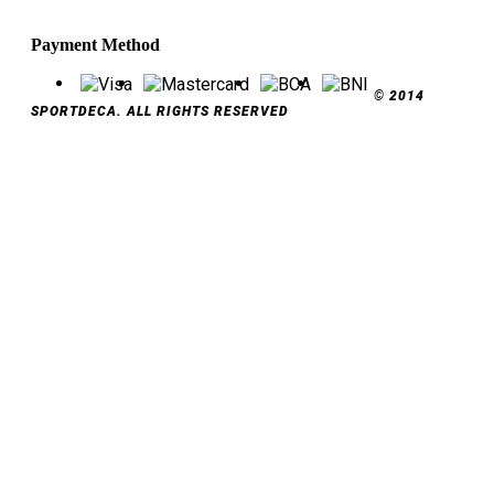
Payment Method
© 2014
SPORTDECA. ALL RIGHTS RESERVED