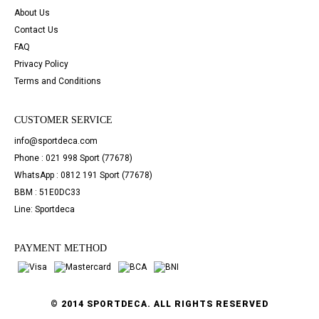
About Us
Contact Us
FAQ
Privacy Policy
Terms and Conditions
CUSTOMER SERVICE
info@sportdeca.com
Phone : 021 998 Sport (77678)
WhatsApp : 0812 191 Sport (77678)
BBM : 51E0DC33
Line: Sportdeca
PAYMENT METHOD
© 2014 SPORTDECA. ALL RIGHTS RESERVED