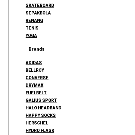
SKATEBOARD
SEPAKBOLA
RENANG
TENIS
YOGA
Brands
ADIDAS
BELLROY
CONVERSE
DRYMAX
FUELBELT
GALIUS SPORT
HALO HEADBAND
HAPPY SOCKS
HERSCHEL
HYDRO FLASK