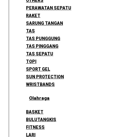
OTHERS
PERAWATAN SEPATU
RAKET
SARUNG TANGAN
TAS
TAS PUNGGUNG
TAS PINGGANG
TAS SEPATU
TOPI
SPORT GEL
SUN PROTECTION
WRISTBANDS
Olahraga
BASKET
BULUTANGKIS
FITNESS
LARI