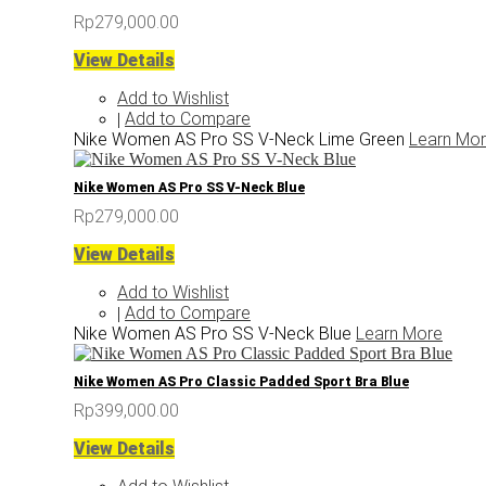
Rp279,000.00
View Details
Add to Wishlist
Add to Compare
|
Nike Women AS Pro SS V-Neck Lime Green
Learn Mo
Nike Women AS Pro SS V-Neck Blue
Rp279,000.00
View Details
Add to Wishlist
Add to Compare
|
Nike Women AS Pro SS V-Neck Blue
Learn More
Nike Women AS Pro Classic Padded Sport Bra Blue
Rp399,000.00
View Details