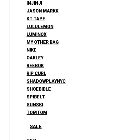
INJINJI
JASON MARKK
KT TAPE
LULULEMON
LUMINOX
MY OTHER BAG
NIKE
OAKLEY
REEBOK
RIP CURL
SHADOWPLAYNYC
SHOEBIBLE
SPIBELT
SUNSKI
TOMTOM
SALE