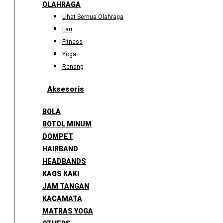
OLAHRAGA
Lihat Semua Olahraga
Lari
Fitness
Yoga
Renang
Aksesoris
BOLA
BOTOL MINUM
DOMPET
HAIRBAND
HEADBANDS
KAOS KAKI
JAM TANGAN
KACAMATA
MATRAS YOGA