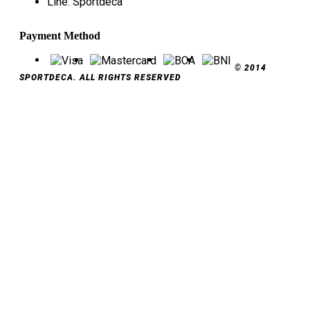
Line: Sportdeca
Payment Method
© 2014
SPORTDECA. ALL RIGHTS RESERVED