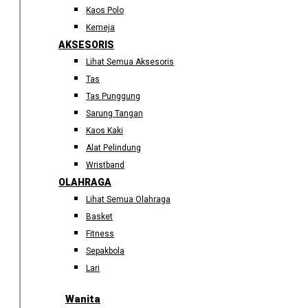
Kaos Polo
Kemeja
AKSESORIS
Lihat Semua Aksesoris
Tas
Tas Punggung
Sarung Tangan
Kaos Kaki
Alat Pelindung
Wristband
OLAHRAGA
Lihat Semua Olahraga
Basket
Fitness
Sepakbola
Lari
Wanita