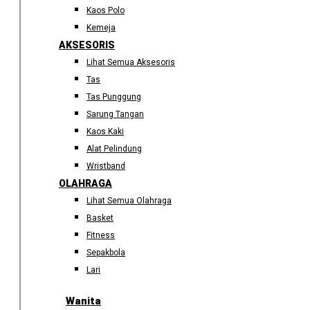
Kaos Polo
Kemeja
AKSESORIS
Lihat Semua Aksesoris
Tas
Tas Punggung
Sarung Tangan
Kaos Kaki
Alat Pelindung
Wristband
OLAHRAGA
Lihat Semua Olahraga
Basket
Fitness
Sepakbola
Lari
Wanita