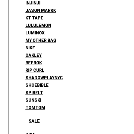
INJINJI
JASON MARKK
KT TAPE
LULULEMON
LUMINOX
MY OTHER BAG
NIKE
OAKLEY
REEBOK
RIP CURL
SHADOWPLAYNYC
SHOEBIBLE
SPIBELT
SUNSKI
TOMTOM
SALE