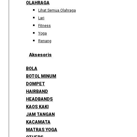
OLAHRAGA
Lihat Semua Olahraga
Lari
Fitness
Yoga
Renang
Aksesoris
BOLA
BOTOL MINUM
DOMPET
HAIRBAND
HEADBANDS
KAOS KAKI
JAM TANGAN
KACAMATA
MATRAS YOGA