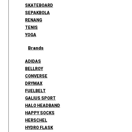
SKATEBOARD
SEPAKBOLA
RENANG
TENIS
YOGA
Brands
ADIDAS
BELLROY
CONVERSE
DRYMAX
FUELBELT
GALIUS SPORT
HALO HEADBAND
HAPPY SOCKS
HERSCHEL
HYDRO FLASK