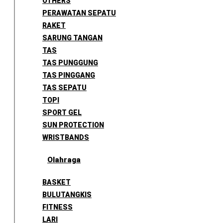
OTHERS
PERAWATAN SEPATU
RAKET
SARUNG TANGAN
TAS
TAS PUNGGUNG
TAS PINGGANG
TAS SEPATU
TOPI
SPORT GEL
SUN PROTECTION
WRISTBANDS
Olahraga
BASKET
BULUTANGKIS
FITNESS
LARI