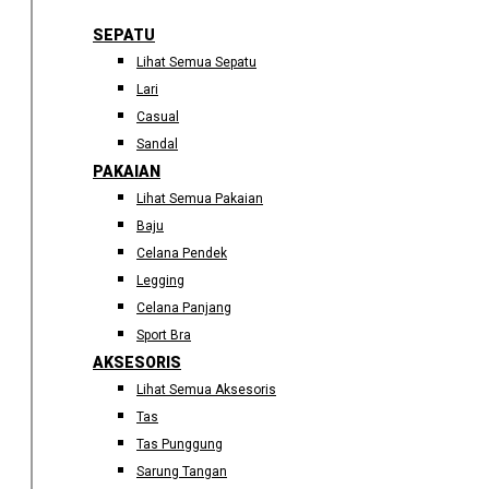
SEPATU
Lihat Semua Sepatu
Lari
Casual
Sandal
PAKAIAN
Lihat Semua Pakaian
Baju
Celana Pendek
Legging
Celana Panjang
Sport Bra
AKSESORIS
Lihat Semua Aksesoris
Tas
Tas Punggung
Sarung Tangan