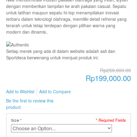
dengan memberikan tampilan ke arah pakaian casual. Sepatu
untuk latihan maupun sepatu hi-top menampilakan inovasi
terbaru dalam teknologi olahraga, memiliki detail refrensi yang
terarah untuk tetap terdepan dengan pilihan warna yang
modern dan dinamis..
Setiap merek yang ada di dalam website adalah asli dan
Sportdeca berwenang untuk menjual produk ini.
Rp259,000.00
Rp199,000.00
Add to Wishlist
Add to Compare
Be the first to review this
product
* Required Fields
Size