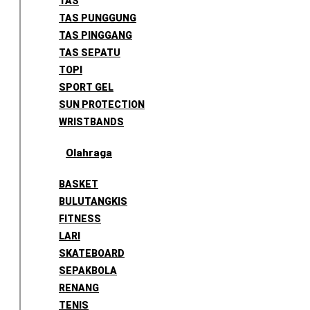
TAS
TAS PUNGGUNG
TAS PINGGANG
TAS SEPATU
TOPI
SPORT GEL
SUN PROTECTION
WRISTBANDS
Olahraga
BASKET
BULUTANGKIS
FITNESS
LARI
SKATEBOARD
SEPAKBOLA
RENANG
TENIS