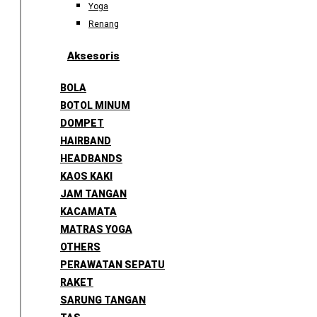
Yoga
Renang
Aksesoris
BOLA
BOTOL MINUM
DOMPET
HAIRBAND
HEADBANDS
KAOS KAKI
JAM TANGAN
KACAMATA
MATRAS YOGA
OTHERS
PERAWATAN SEPATU
RAKET
SARUNG TANGAN