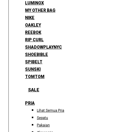
LUMINOX
MY OTHER BAG
NIKE
OAKLEY
REEBOK
RIP CURL
SHADOWPLAYNYC
SHOEBIBLE
SPIBELT
SUNSKI
TOMTOM
SALE
PRIA
Lihat Semua Pria
Sepatu
Pakaian