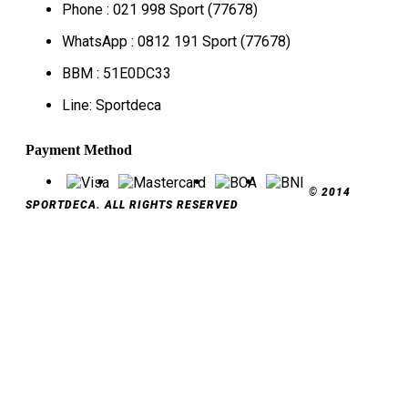
Phone : 021 998 Sport (77678)
WhatsApp : 0812 191 Sport (77678)
BBM : 51E0DC33
Line: Sportdeca
Payment Method
© 2014
SPORTDECA. ALL RIGHTS RESERVED