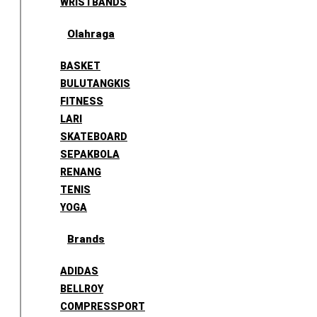
WRISTBANDS
Olahraga
BASKET
BULUTANGKIS
FITNESS
LARI
SKATEBOARD
SEPAKBOLA
RENANG
TENIS
YOGA
Brands
ADIDAS
BELLROY
COMPRESSPORT