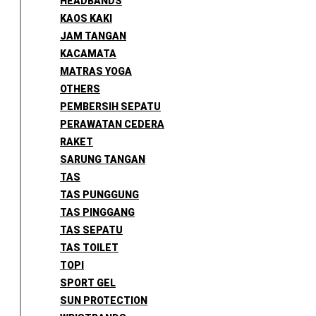
HEADBANDS
KAOS KAKI
JAM TANGAN
KACAMATA
MATRAS YOGA
OTHERS
PEMBERSIH SEPATU
PERAWATAN CEDERA
RAKET
SARUNG TANGAN
TAS
TAS PUNGGUNG
TAS PINGGANG
TAS SEPATU
TAS TOILET
TOPI
SPORT GEL
SUN PROTECTION