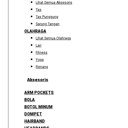
Lihat Semua Aksesoris
Tas
Tas Punggung
Sarung Tangan
OLAHRAGA
Lihat Semua Olahraga
Lari
Fitness
Yoga
Renang
Aksesoris
ARM POCKETS
BOLA
BOTOL MINUM
DOMPET
HAIRBAND