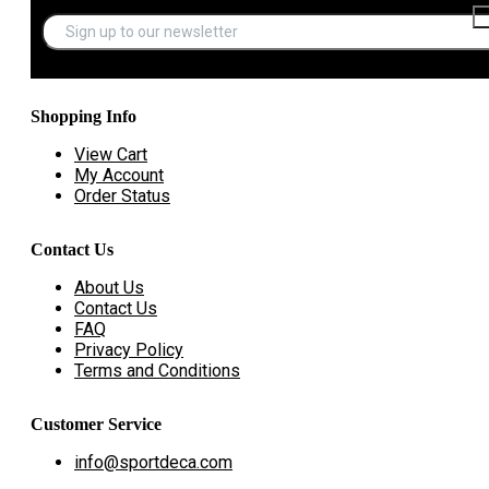
Shopping Info
View Cart
My Account
Order Status
Contact Us
About Us
Contact Us
FAQ
Privacy Policy
Terms and Conditions
Customer Service
info@sportdeca.com