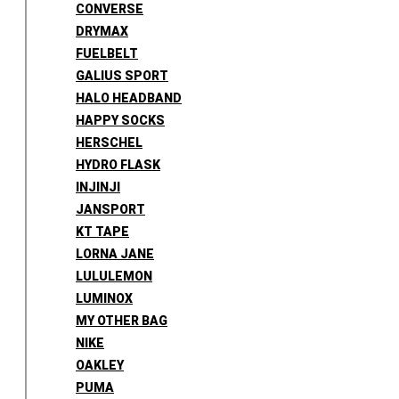
CONVERSE
DRYMAX
FUELBELT
GALIUS SPORT
HALO HEADBAND
HAPPY SOCKS
HERSCHEL
HYDRO FLASK
INJINJI
JANSPORT
KT TAPE
LORNA JANE
LULULEMON
LUMINOX
MY OTHER BAG
NIKE
OAKLEY
PUMA