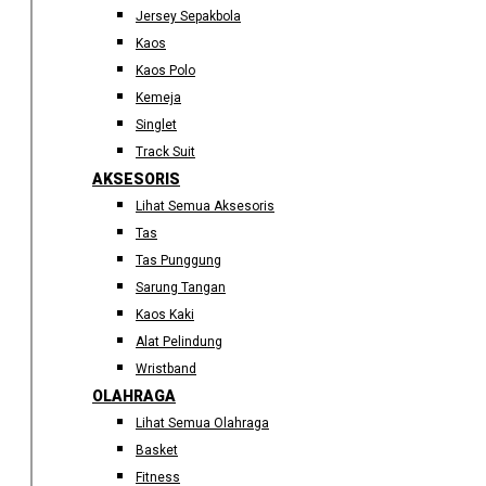
Jersey Sepakbola
Kaos
Kaos Polo
Kemeja
Singlet
Track Suit
AKSESORIS
Lihat Semua Aksesoris
Tas
Tas Punggung
Sarung Tangan
Kaos Kaki
Alat Pelindung
Wristband
OLAHRAGA
Lihat Semua Olahraga
Basket
Fitness