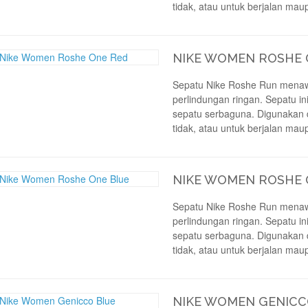
tidak, atau untuk berjalan mau
NIKE WOMEN ROSHE 
Sepatu Nike Roshe Run menaw
perlindungan ringan. Sepatu in
sepatu serbaguna. Digunakan 
tidak, atau untuk berjalan mau
NIKE WOMEN ROSHE 
Sepatu Nike Roshe Run menaw
perlindungan ringan. Sepatu in
sepatu serbaguna. Digunakan 
tidak, atau untuk berjalan mau
NIKE WOMEN GENICC