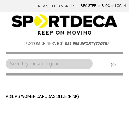
REGISTER
BLOG
LOG IN
NEWSLETTER SIGN UP
021 998 SPORT (77678)
CUSTOMER SERVICE
0
Menu
ADIDAS WOMEN CARODAS SLIDE (PINK)