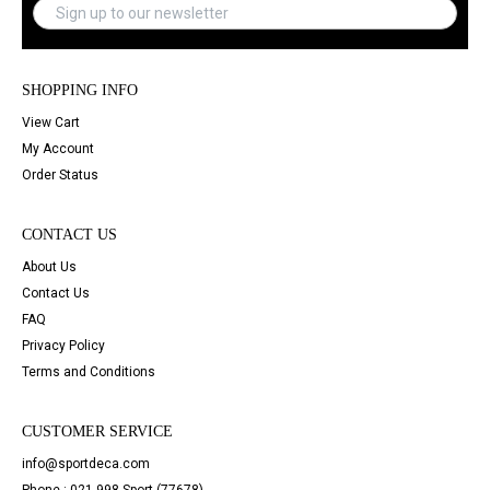
SHOPPING INFO
View Cart
My Account
Order Status
CONTACT US
About Us
Contact Us
FAQ
Privacy Policy
Terms and Conditions
CUSTOMER SERVICE
info@sportdeca.com