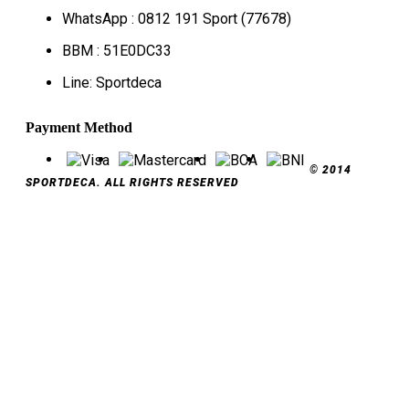
WhatsApp : 0812 191 Sport (77678)
BBM : 51E0DC33
Line: Sportdeca
Payment Method
© 2014
SPORTDECA. ALL RIGHTS RESERVED