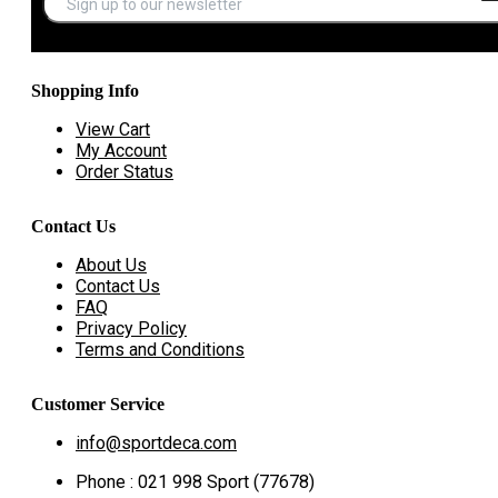
Shopping Info
View Cart
My Account
Order Status
Contact Us
About Us
Contact Us
FAQ
Privacy Policy
Terms and Conditions
Customer Service
info@sportdeca.com
Phone : 021 998 Sport (77678)