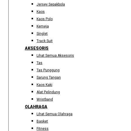
Jersey Sepakbola
Kaos
Kaos Polo
Kemeja
Singlet
Track Suit
AKSESORIS
Lihat Semua Aksesoris
Tas
Tas Punggung
Sarung Tangan
Kaos Kaki
Alat Pelindung
Wristband
OLAHRAGA
Lihat Semua Olahraga
Basket
Fitness