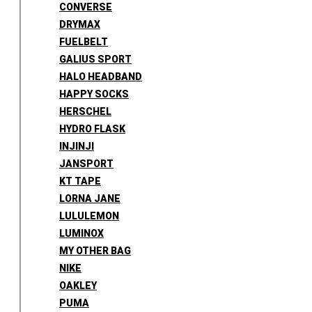
CONVERSE
DRYMAX
FUELBELT
GALIUS SPORT
HALO HEADBAND
HAPPY SOCKS
HERSCHEL
HYDRO FLASK
INJINJI
JANSPORT
KT TAPE
LORNA JANE
LULULEMON
LUMINOX
MY OTHER BAG
NIKE
OAKLEY
PUMA