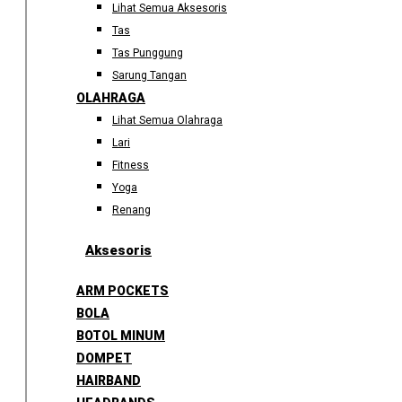
Lihat Semua Aksesoris
Tas
Tas Punggung
Sarung Tangan
OLAHRAGA
Lihat Semua Olahraga
Lari
Fitness
Yoga
Renang
Aksesoris
ARM POCKETS
BOLA
BOTOL MINUM
DOMPET
HAIRBAND