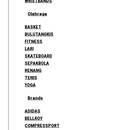
WRISTBANDS
Olahraga
BASKET
BULUTANGKIS
FITNESS
LARI
SKATEBOARD
SEPAKBOLA
RENANG
TENIS
YOGA
Brands
ADIDAS
BELLROY
COMPRESSPORT