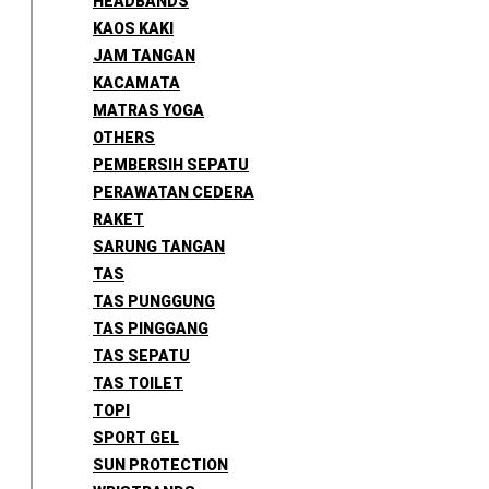
HEADBANDS
KAOS KAKI
JAM TANGAN
KACAMATA
MATRAS YOGA
OTHERS
PEMBERSIH SEPATU
PERAWATAN CEDERA
RAKET
SARUNG TANGAN
TAS
TAS PUNGGUNG
TAS PINGGANG
TAS SEPATU
TAS TOILET
TOPI
SPORT GEL
SUN PROTECTION